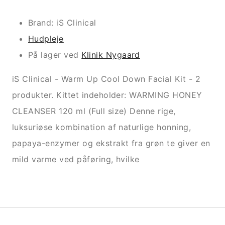
Brand: iS Clinical
Hudpleje
På lager ved
Klinik Nygaard
iS Clinical - Warm Up Cool Down Facial Kit - 2
produkter. Kittet indeholder: WARMING HONEY
CLEANSER 120 ml (Full size) Denne rige,
luksuriøse kombination af naturlige honning,
papaya-enzymer og ekstrakt fra grøn te giver en
mild varme ved påføring, hvilke