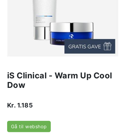
iS Clinical - Warm Up Cool
Dow
Kr.
1.185
Gå til webshop