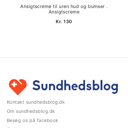
Ansigtscreme til uren hud og bumser .
Ansigtscreme
Kr. 130
Kontakt sundhedsblog.dk
Om sundhedsblog.dk
Besøg os på facebook