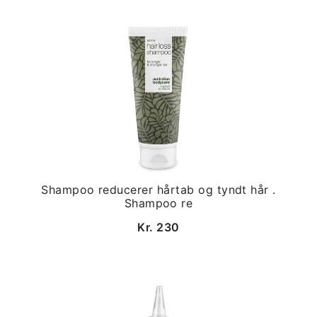
Shampoo reducerer hårtab og tyndt hår .
Shampoo re
Kr. 230