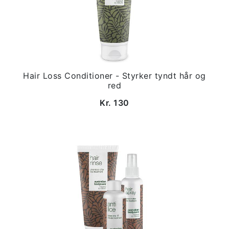
Hair Loss Conditioner - Styrker tyndt hår og
red
Kr. 130