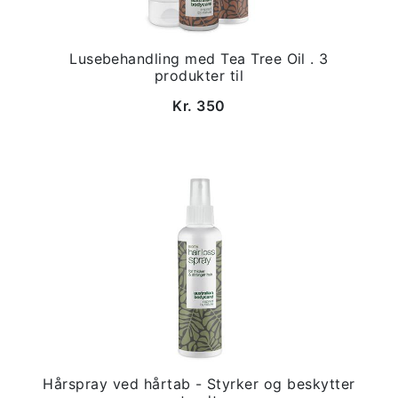
Lusebehandling med Tea Tree Oil . 3
produkter til
Kr. 350
Hårspray ved hårtab - Styrker og beskytter