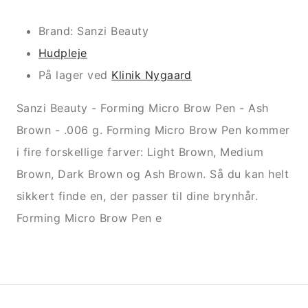
Brand: Sanzi Beauty
Hudpleje
På lager ved
Klinik Nygaard
Sanzi Beauty - Forming Micro Brow Pen - Ash
Brown - .006 g. Forming Micro Brow Pen kommer
i fire forskellige farver: Light Brown, Medium
Brown, Dark Brown og Ash Brown. Så du kan helt
sikkert finde en, der passer til dine brynhår.
Forming Micro Brow Pen e