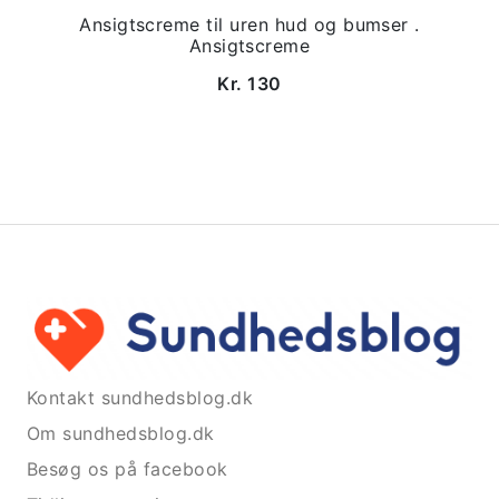
Ansigtscreme til uren hud og bumser .
Ansigtscreme
Kr. 130
Kontakt sundhedsblog.dk
Om sundhedsblog.dk
Besøg os på facebook