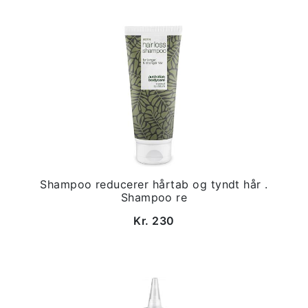
Shampoo reducerer hårtab og tyndt hår .
Shampoo re
Kr. 230