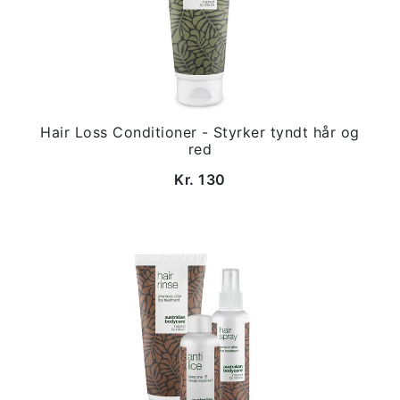
Hair Loss Conditioner - Styrker tyndt hår og
red
Kr. 130