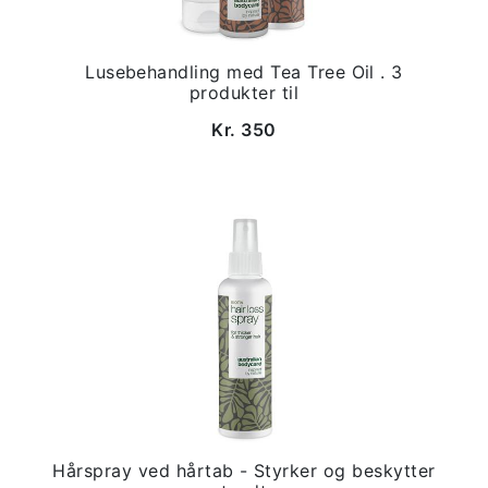
Lusebehandling med Tea Tree Oil . 3
produkter til
Kr. 350
Hårspray ved hårtab - Styrker og beskytter