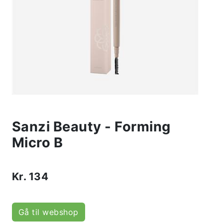
Sanzi Beauty - Forming
Micro B
Kr.
134
Gå til webshop