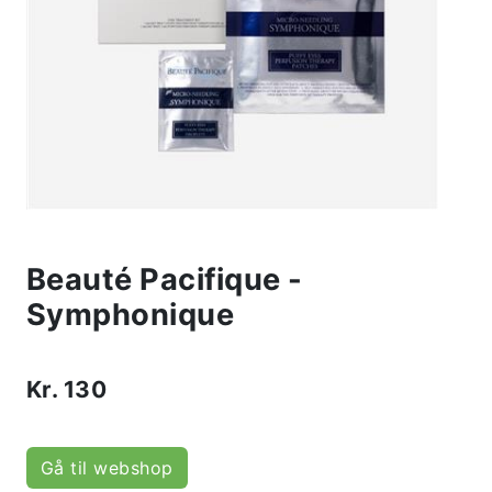
Beauté Pacifique -
Symphonique
Kr.
130
Gå til webshop