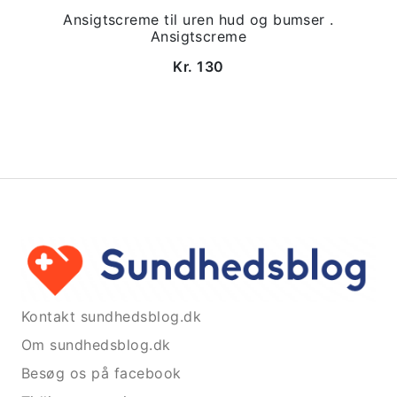
Ansigtscreme til uren hud og bumser .
Ansigtscreme
Kr. 130
Kontakt sundhedsblog.dk
Om sundhedsblog.dk
Besøg os på facebook