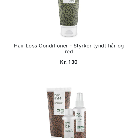
Hair Loss Conditioner - Styrker tyndt hår og
red
Kr. 130