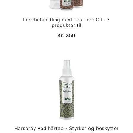
Lusebehandling med Tea Tree Oil . 3
produkter til
Kr. 350
Hårspray ved hårtab - Styrker og beskytter