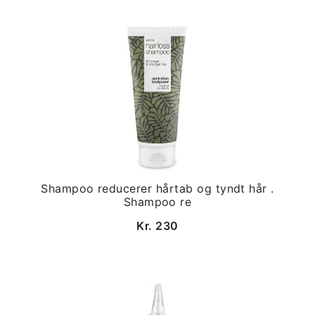
Shampoo reducerer hårtab og tyndt hår .
Shampoo re
Kr. 230