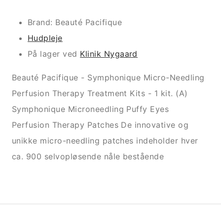
Brand: Beauté Pacifique
Hudpleje
På lager ved
Klinik Nygaard
Beauté Pacifique - Symphonique Micro-Needling
Perfusion Therapy Treatment Kits - 1 kit. (A)
Symphonique Microneedling Puffy Eyes
Perfusion Therapy Patches De innovative og
unikke micro-needling patches indeholder hver
ca. 900 selvopløsende nåle bestående