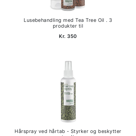
Lusebehandling med Tea Tree Oil . 3
produkter til
Kr. 350
Hårspray ved hårtab - Styrker og beskytter