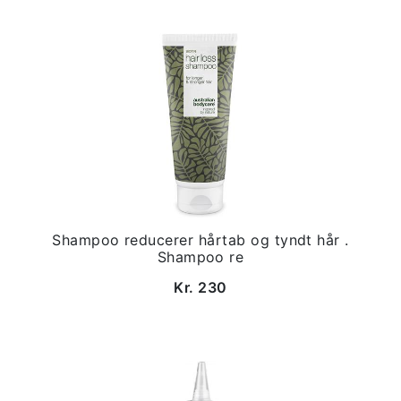
Shampoo reducerer hårtab og tyndt hår .
Shampoo re
Kr. 230