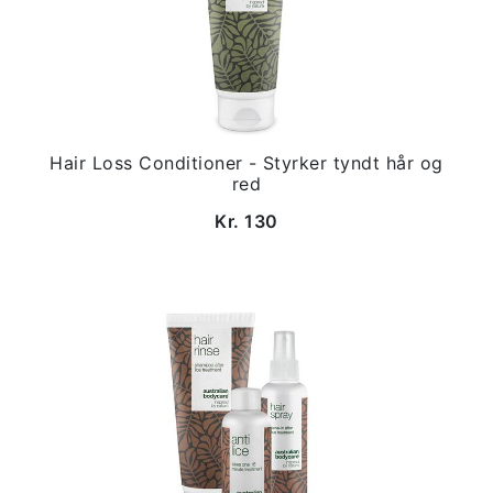
Hair Loss Conditioner - Styrker tyndt hår og
red
Kr. 130