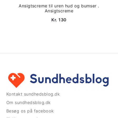
Ansigtscreme til uren hud og bumser .
Ansigtscreme
Kr. 130
Kontakt sundhedsblog.dk
Om sundhedsblog.dk
Besøg os på facebook