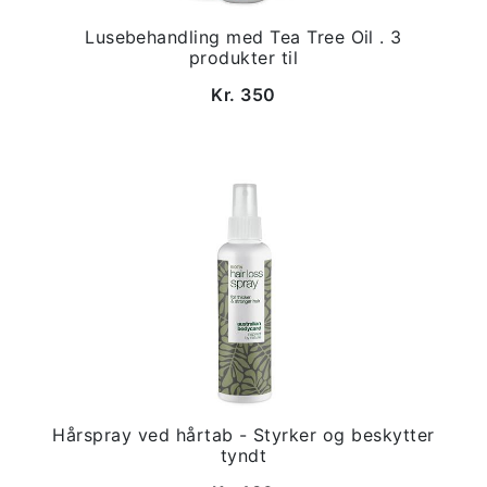
Lusebehandling med Tea Tree Oil . 3
produkter til
Kr. 350
Hårspray ved hårtab - Styrker og beskytter
tyndt