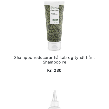
Shampoo reducerer hårtab og tyndt hår .
Shampoo re
Kr. 230