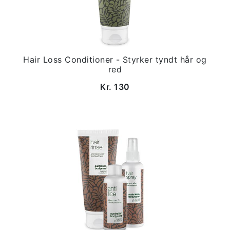
Hair Loss Conditioner - Styrker tyndt hår og
red
Kr. 130