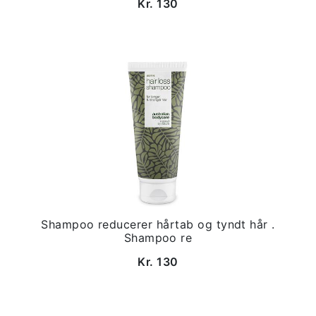
Kr. 130
Shampoo reducerer hårtab og tyndt hår .
Shampoo re
Kr. 130