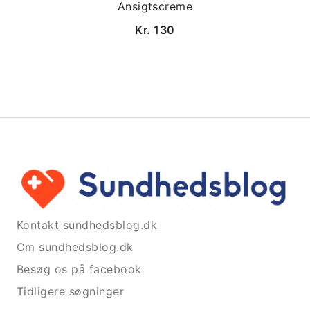
Ansigtscreme
Kr. 130
Kontakt sundhedsblog.dk
Om sundhedsblog.dk
Besøg os på facebook
Tidligere søgninger