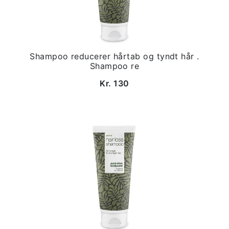
Shampoo reducerer hårtab og tyndt hår .
Shampoo re
Kr. 130