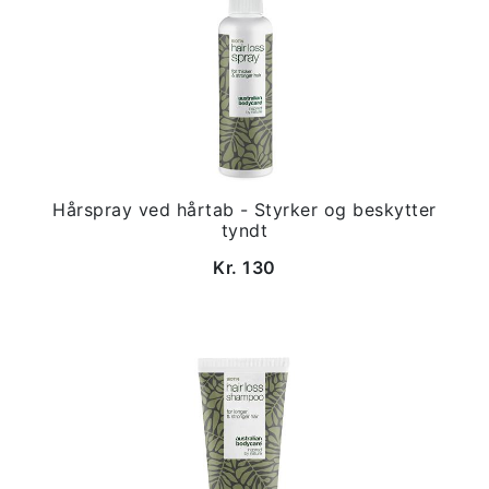
Hårspray ved hårtab - Styrker og beskytter
tyndt
Kr. 130