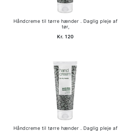
Håndcreme til tørre hænder . Daglig pleje af
tør,
Kr. 120
Håndcreme til tørre hænder . Daglig pleje af