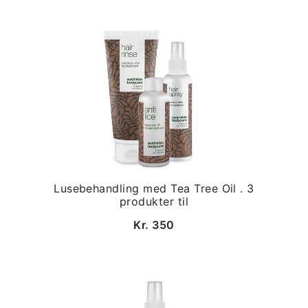
Lusebehandling med Tea Tree Oil . 3
produkter til
Kr. 350