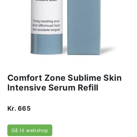
Comfort Zone Sublime Skin
Intensive Serum Refill
Kr.
665
Gå til webshop