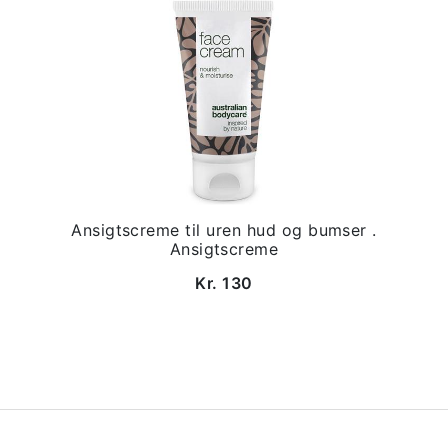
Ansigtscreme til uren hud og bumser .
Ansigtscreme
Kr. 130