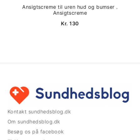
Ansigtscreme til uren hud og bumser .
Ansigtscreme
Kr. 130
Kontakt sundhedsblog.dk
Om sundhedsblog.dk
Besøg os på facebook