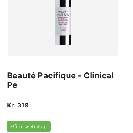
Beauté Pacifique - Clinical
Pe
Kr.
319
Gå til webshop