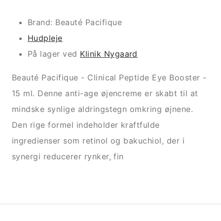
Brand: Beauté Pacifique
Hudpleje
På lager ved
Klinik Nygaard
Beauté Pacifique - Clinical Peptide Eye Booster -
15 ml. Denne anti-age øjencreme er skabt til at
mindske synlige aldringstegn omkring øjnene.
Den rige formel indeholder kraftfulde
ingredienser som retinol og bakuchiol, der i
synergi reducerer rynker, fin