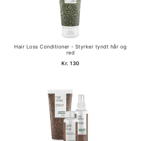
Hair Loss Conditioner - Styrker tyndt hår og
red
Kr. 130