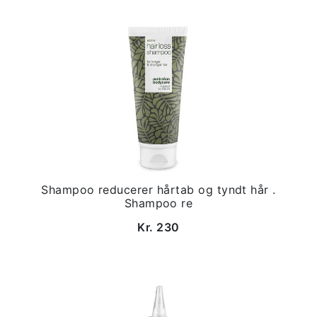
Shampoo reducerer hårtab og tyndt hår .
Shampoo re
Kr. 230