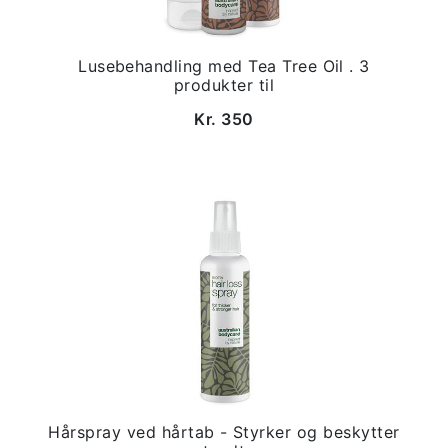
Lusebehandling med Tea Tree Oil . 3
produkter til
Kr. 350
Hårspray ved hårtab - Styrker og beskytter