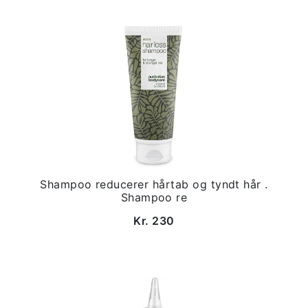
Shampoo reducerer hårtab og tyndt hår .
Shampoo re
Kr. 230