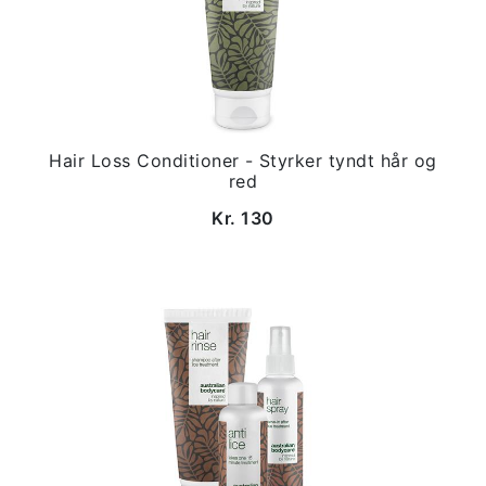
Hair Loss Conditioner - Styrker tyndt hår og
red
Kr. 130