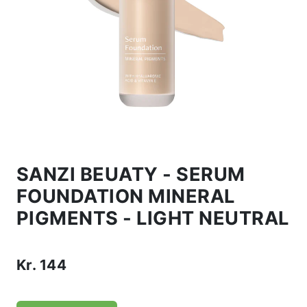
SANZI BEUATY - SERUM
FOUNDATION MINERAL
PIGMENTS - LIGHT NEUTRAL
Kr.
144