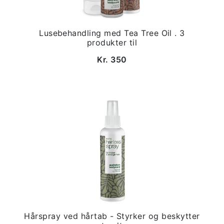
Lusebehandling med Tea Tree Oil . 3
produkter til
Kr. 350
Hårspray ved hårtab - Styrker og beskytter