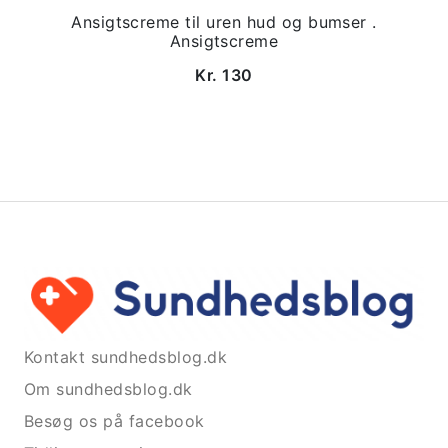
Ansigtscreme til uren hud og bumser .
Ansigtscreme
Kr. 130
Kontakt sundhedsblog.dk
Om sundhedsblog.dk
Besøg os på facebook