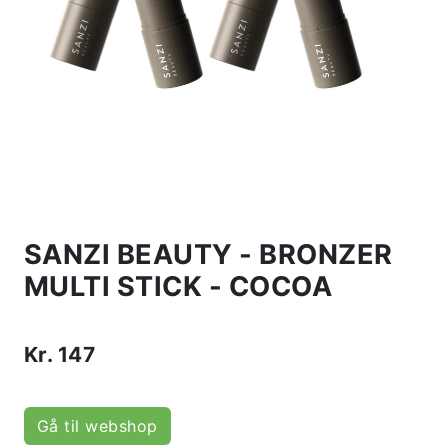
SANZI BEAUTY - BRONZER
MULTI STICK - COCOA
Kr.
147
Gå til webshop