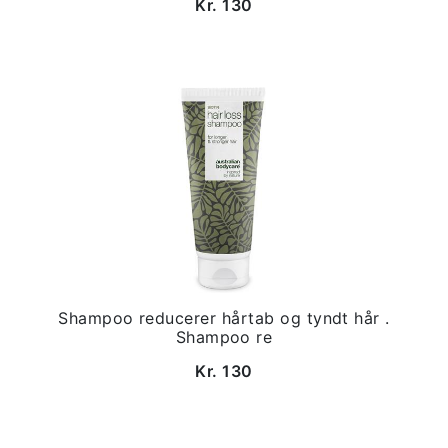
Kr. 130
Shampoo reducerer hårtab og tyndt hår .
Shampoo re
Kr. 130