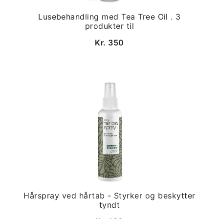
Lusebehandling med Tea Tree Oil . 3
produkter til
Kr. 350
Hårspray ved hårtab - Styrker og beskytter
tyndt