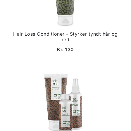
Hair Loss Conditioner - Styrker tyndt hår og
red
Kr. 130