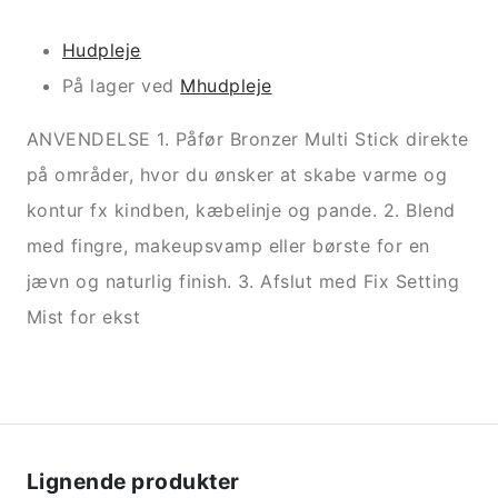
Hudpleje
På lager ved
Mhudpleje
ANVENDELSE 1. Påfør Bronzer Multi Stick direkte
på områder, hvor du ønsker at skabe varme og
kontur fx kindben, kæbelinje og pande. 2. Blend
med fingre, makeupsvamp eller børste for en
jævn og naturlig finish. 3. Afslut med Fix Setting
Mist for ekst
Lignende produkter