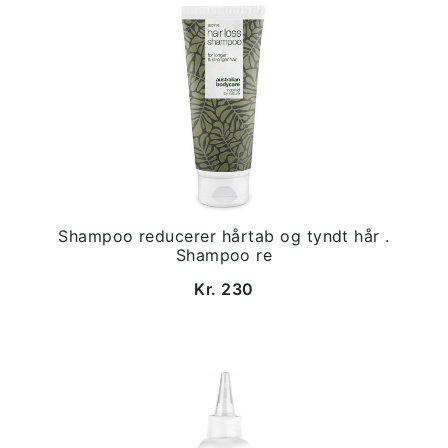
Shampoo reducerer hårtab og tyndt hår .
Shampoo re
Kr. 230