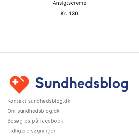
Ansigtscreme
Kr. 130
Kontakt sundhedsblog.dk
Om sundhedsblog.dk
Besøg os på facebook
Tidligere søgninger