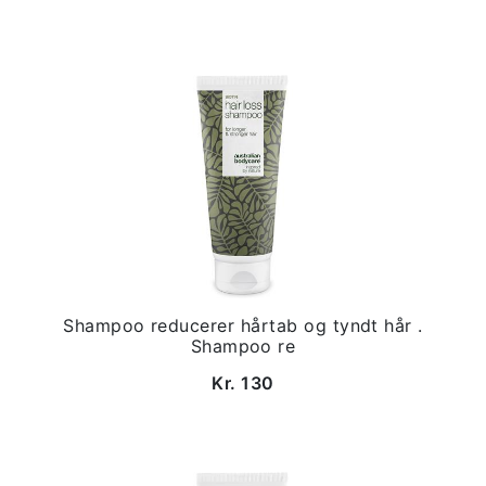
Shampoo reducerer hårtab og tyndt hår .
Shampoo re
Kr. 130