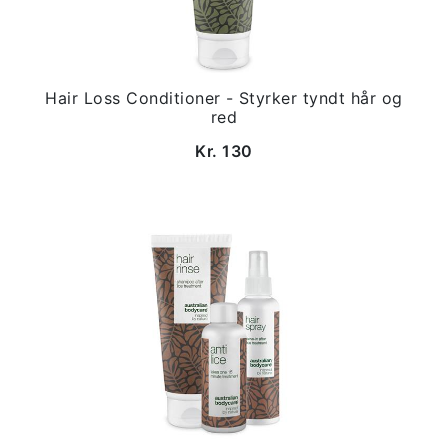
Hair Loss Conditioner - Styrker tyndt hår og
red
Kr. 130