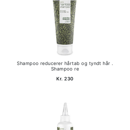
Shampoo reducerer hårtab og tyndt hår .
Shampoo re
Kr. 230