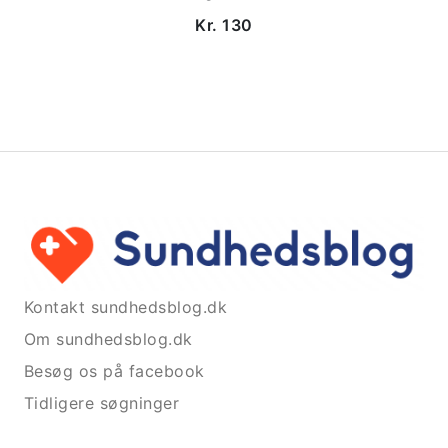
Kr. 130
Kontakt sundhedsblog.dk
Om sundhedsblog.dk
Besøg os på facebook
Tidligere søgninger