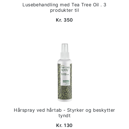
Lusebehandling med Tea Tree Oil . 3
produkter til
Kr. 350
Hårspray ved hårtab - Styrker og beskytter
tyndt
Kr. 130