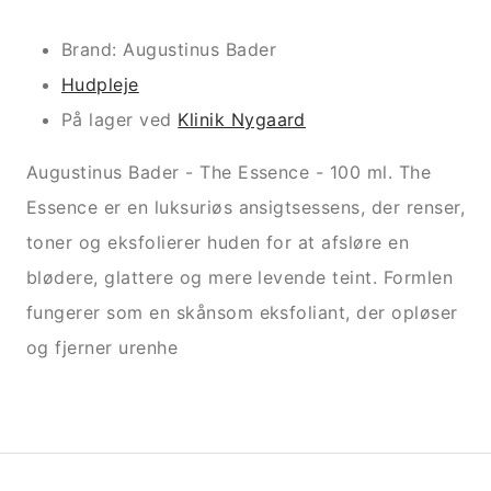
Brand: Augustinus Bader
Hudpleje
På lager ved
Klinik Nygaard
Augustinus Bader - The Essence - 100 ml. The
Essence er en luksuriøs ansigtsessens, der renser,
toner og eksfolierer huden for at afsløre en
blødere, glattere og mere levende teint. Formlen
fungerer som en skånsom eksfoliant, der opløser
og fjerner urenhe