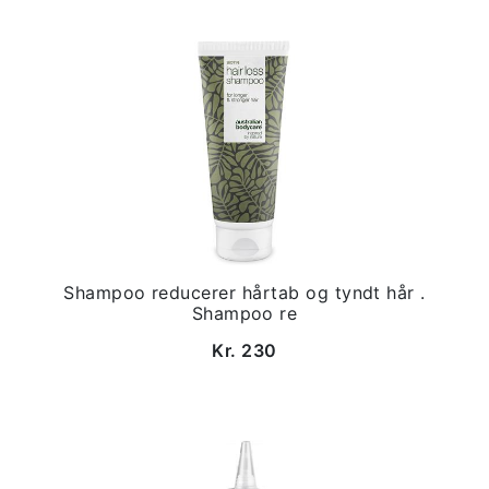
Shampoo reducerer hårtab og tyndt hår .
Shampoo re
Kr. 230