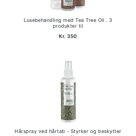
Lusebehandling med Tea Tree Oil . 3
produkter til
Kr. 350
Hårspray ved hårtab - Styrker og beskytter