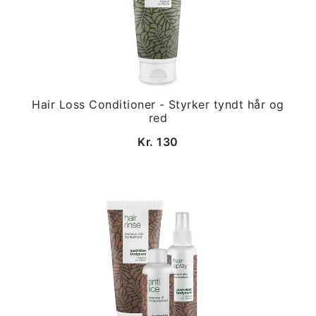
Hair Loss Conditioner - Styrker tyndt hår og
red
Kr. 130