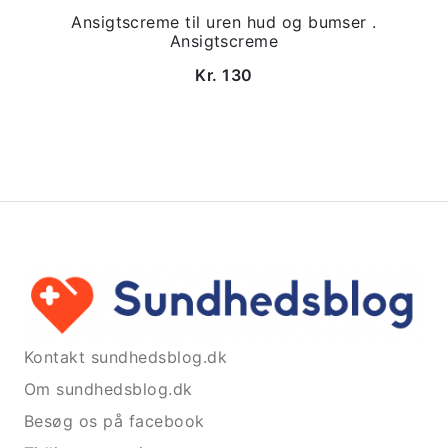
Ansigtscreme til uren hud og bumser .
Ansigtscreme
Kr. 130
Kontakt sundhedsblog.dk
Om sundhedsblog.dk
Besøg os på facebook