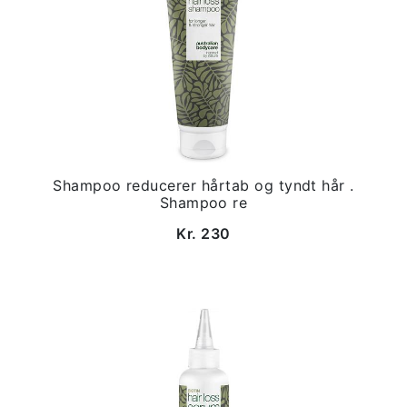
Shampoo reducerer hårtab og tyndt hår .
Shampoo re
Kr. 230