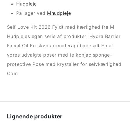
Hudpleje
På lager ved
Mhudpleje
Self Love Kit 2026 Fyldt med kærlighed fra M
Hudplejes egen serie af produkter: Hydra Barrier
Facial Oil En skøn aromaterapi badesalt En af
vores udvalgte poser med te konjac sponge-
protective Pose med krystaller for selvkærlighed
Com
Lignende produkter