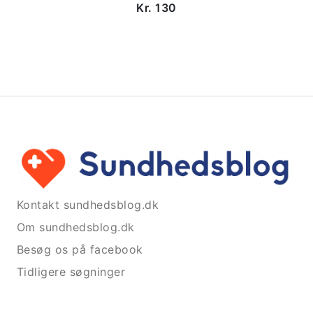
Kr. 130
Kontakt sundhedsblog.dk
Om sundhedsblog.dk
Besøg os på facebook
Tidligere søgninger