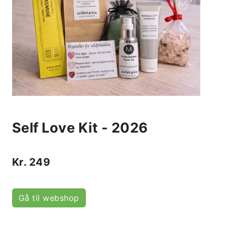
Self Love Kit - 2026
Kr.
249
Gå til webshop