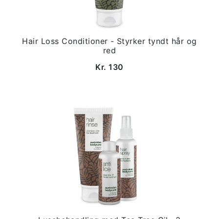
Hair Loss Conditioner - Styrker tyndt hår og
red
Kr. 130