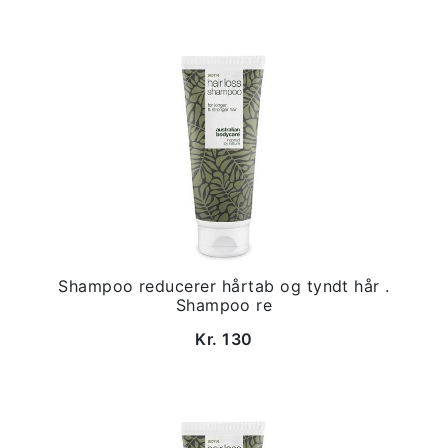
Shampoo reducerer hårtab og tyndt hår .
Shampoo re
Kr. 130