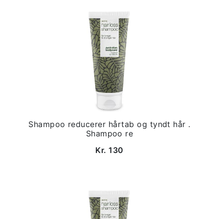
Shampoo reducerer hårtab og tyndt hår .
Shampoo re
Kr. 130