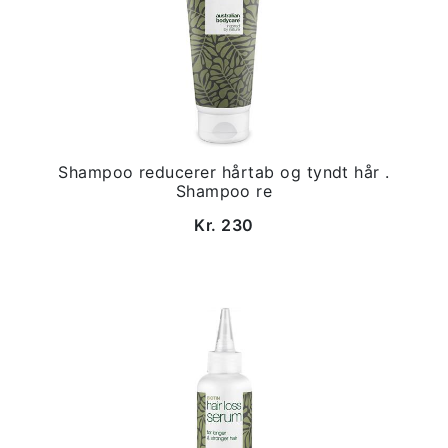
Shampoo reducerer hårtab og tyndt hår .
Shampoo re
Kr. 230