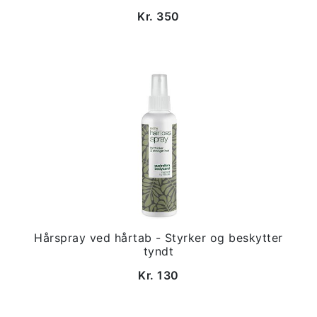
Kr. 350
Hårspray ved hårtab - Styrker og beskytter
tyndt
Kr. 130