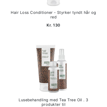
Hair Loss Conditioner - Styrker tyndt hår og
red
Kr. 130
Lusebehandling med Tea Tree Oil . 3
produkter til