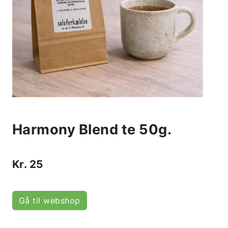
Harmony Blend te 50g.
Kr.
25
Gå til webshop