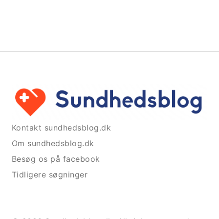
Kontakt sundhedsblog.dk
Om sundhedsblog.dk
Besøg os på facebook
Tidligere søgninger