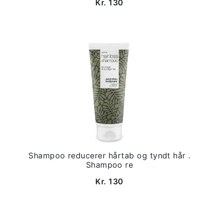
Kr. 130
Shampoo reducerer hårtab og tyndt hår .
Shampoo re
Kr. 130