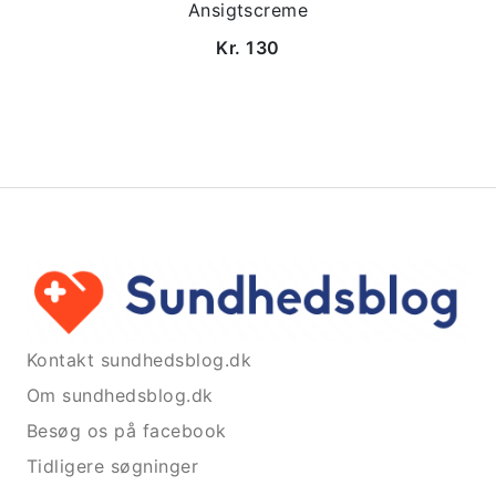
Ansigtscreme
Kr. 130
Kontakt sundhedsblog.dk
Om sundhedsblog.dk
Besøg os på facebook
Tidligere søgninger