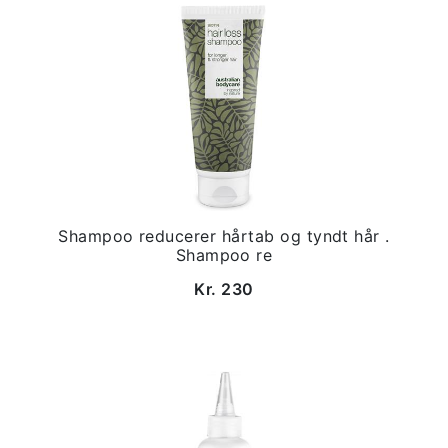
Shampoo reducerer hårtab og tyndt hår .
Shampoo re
Kr. 230