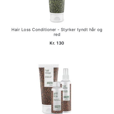
Hair Loss Conditioner - Styrker tyndt hår og
red
Kr. 130