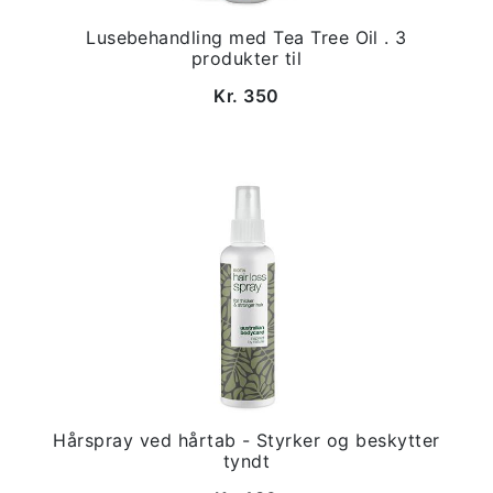
Lusebehandling med Tea Tree Oil . 3
produkter til
Kr. 350
Hårspray ved hårtab - Styrker og beskytter
tyndt