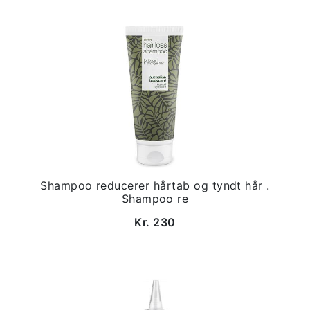
Shampoo reducerer hårtab og tyndt hår .
Shampoo re
Kr. 230