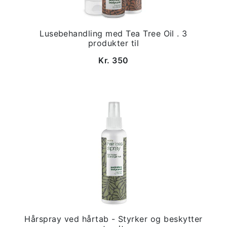
Lusebehandling med Tea Tree Oil . 3
produkter til
Kr. 350
Hårspray ved hårtab - Styrker og beskytter