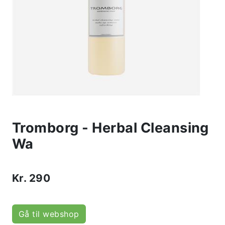
Tromborg - Herbal Cleansing
Wa
Kr.
290
Gå til webshop