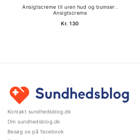
Ansigtscreme til uren hud og bumser .
Ansigtscreme
Kr. 130
Kontakt sundhedsblog.dk
Om sundhedsblog.dk
Besøg os på facebook