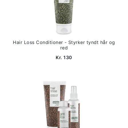
Hair Loss Conditioner - Styrker tyndt hår og
red
Kr. 130