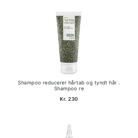
Shampoo reducerer hårtab og tyndt hår .
Shampoo re
Kr. 230