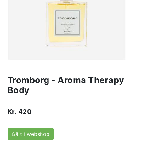
Tromborg - Aroma Therapy
Body
Kr.
420
Gå til webshop