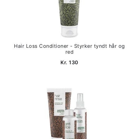
Hair Loss Conditioner - Styrker tyndt hår og
red
Kr. 130