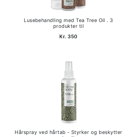
Lusebehandling med Tea Tree Oil . 3
produkter til
Kr. 350
Hårspray ved hårtab - Styrker og beskytter