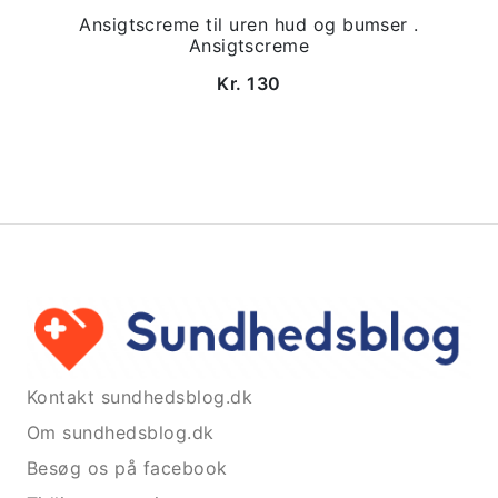
Ansigtscreme til uren hud og bumser .
Ansigtscreme
Kr. 130
Kontakt sundhedsblog.dk
Om sundhedsblog.dk
Besøg os på facebook