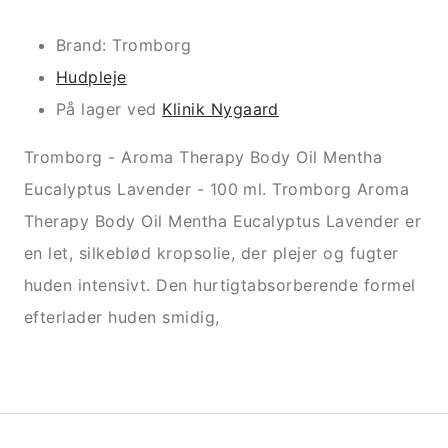
Brand: Tromborg
Hudpleje
På lager ved
Klinik Nygaard
Tromborg - Aroma Therapy Body Oil Mentha
Eucalyptus Lavender - 100 ml. Tromborg Aroma
Therapy Body Oil Mentha Eucalyptus Lavender er
en let, silkeblød kropsolie, der plejer og fugter
huden intensivt. Den hurtigtabsorberende formel
efterlader huden smidig,