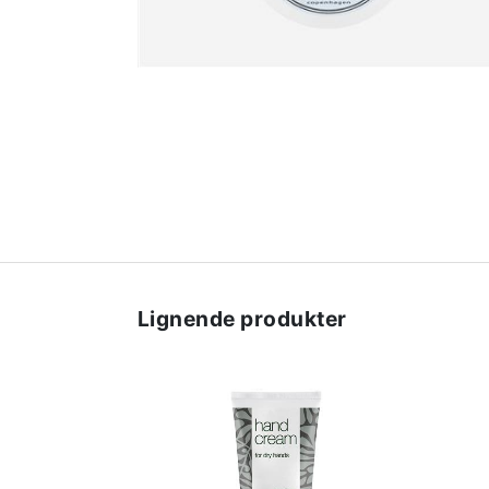
Lignende produkter