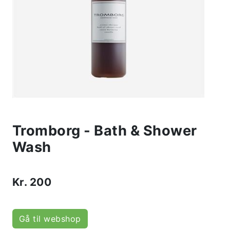
Tromborg - Bath & Shower
Wash
Kr.
200
Gå til webshop