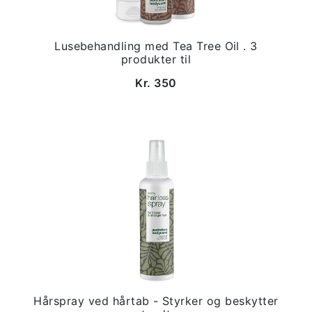
Lusebehandling med Tea Tree Oil . 3
produkter til
Kr. 350
Hårspray ved hårtab - Styrker og beskytter