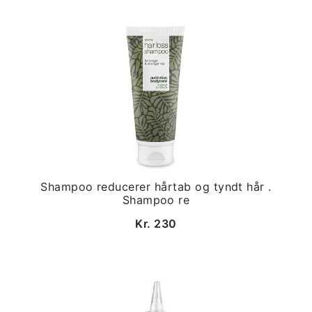
Shampoo reducerer hårtab og tyndt hår .
Shampoo re
Kr. 230