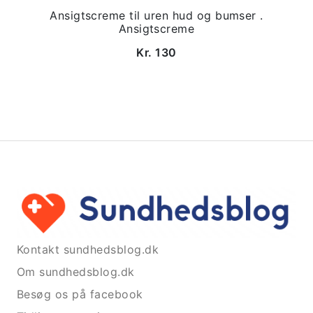
Ansigtscreme til uren hud og bumser .
Ansigtscreme
Kr. 130
Kontakt sundhedsblog.dk
Om sundhedsblog.dk
Besøg os på facebook