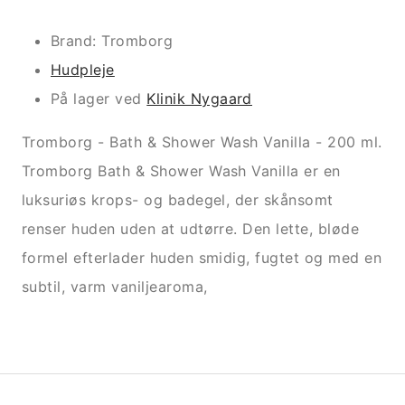
Brand: Tromborg
Hudpleje
På lager ved
Klinik Nygaard
Tromborg - Bath & Shower Wash Vanilla - 200 ml.
Tromborg Bath & Shower Wash Vanilla er en
luksuriøs krops- og badegel, der skånsomt
renser huden uden at udtørre. Den lette, bløde
formel efterlader huden smidig, fugtet og med en
subtil, varm vaniljearoma,