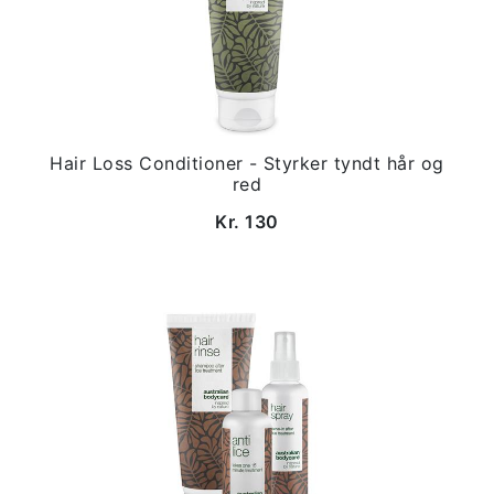
Hair Loss Conditioner - Styrker tyndt hår og
red
Kr. 130