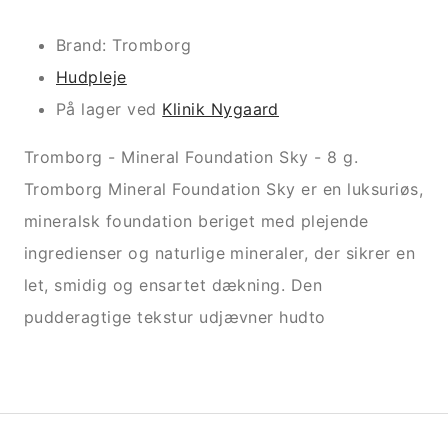
Brand: Tromborg
Hudpleje
På lager ved
Klinik Nygaard
Tromborg - Mineral Foundation Sky - 8 g.
Tromborg Mineral Foundation Sky er en luksuriøs,
mineralsk foundation beriget med plejende
ingredienser og naturlige mineraler, der sikrer en
let, smidig og ensartet dækning. Den
pudderagtige tekstur udjævner hudto