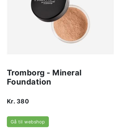
Tromborg - Mineral
Foundation
Kr.
380
Gå til webshop