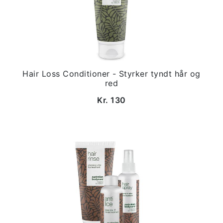
Hair Loss Conditioner - Styrker tyndt hår og
red
Kr. 130