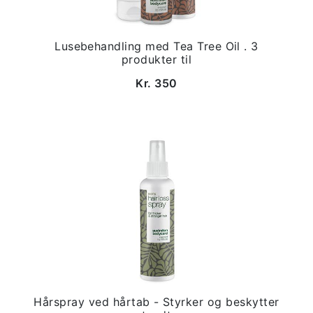
Lusebehandling med Tea Tree Oil . 3
produkter til
Kr. 350
Hårspray ved hårtab - Styrker og beskytter