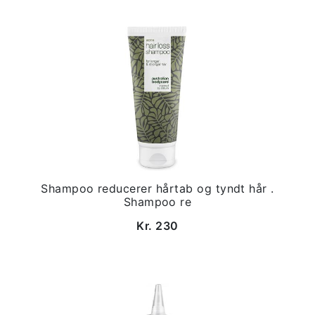
Shampoo reducerer hårtab og tyndt hår .
Shampoo re
Kr. 230