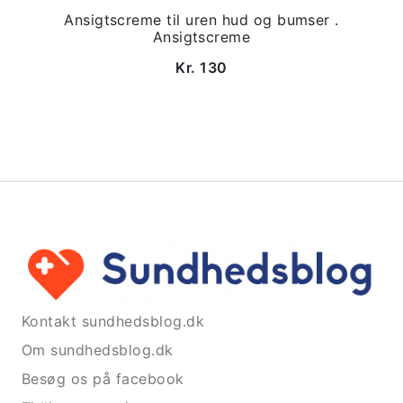
Ansigtscreme til uren hud og bumser .
Ansigtscreme
Kr. 130
Kontakt sundhedsblog.dk
Om sundhedsblog.dk
Besøg os på facebook