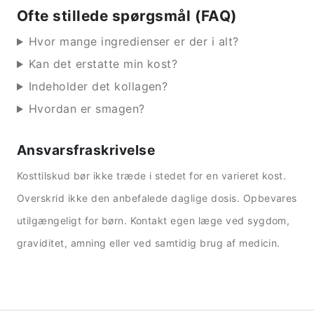
Ofte stillede spørgsmål (FAQ)
Hvor mange ingredienser er der i alt?
Kan det erstatte min kost?
Indeholder det kollagen?
Hvordan er smagen?
Ansvarsfraskrivelse
Kosttilskud bør ikke træde i stedet for en varieret kost.
Overskrid ikke den anbefalede daglige dosis. Opbevares
utilgængeligt for børn. Kontakt egen læge ved sygdom,
graviditet, amning eller ved samtidig brug af medicin.