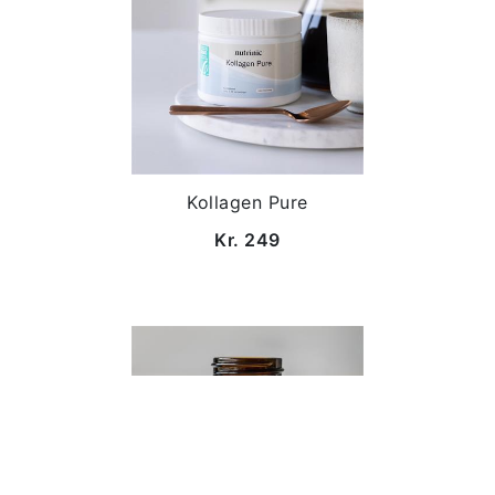
Kollagen Pure
Kr. 249