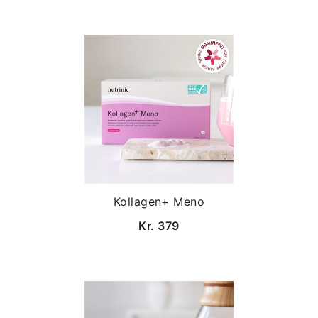
Kollagen+ Meno
Kr. 379