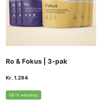
Ro & Fokus | 3-pak
Kr.
1.294
Gå til webshop