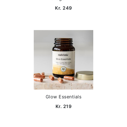
Kr. 249
Glow Essentials
Kr. 219