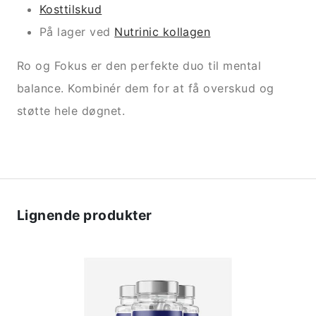
Kosttilskud
På lager ved
Nutrinic kollagen
Ro og Fokus er den perfekte duo til mental
balance. Kombinér dem for at få overskud og
støtte hele døgnet.
Lignende produkter