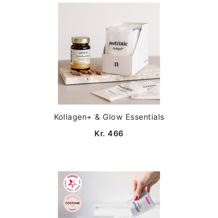
Kollagen+ & Glow Essentials
Kr. 466