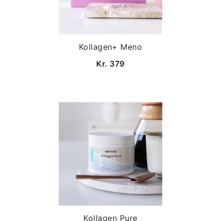
Kollagen+ Meno
Kr. 379
Kollagen Pure