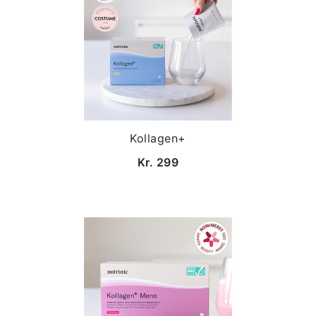
Kollagen+
Kr. 299