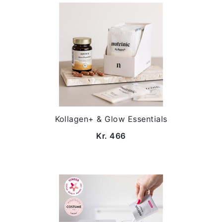
Kollagen+ & Glow Essentials
Kr. 466