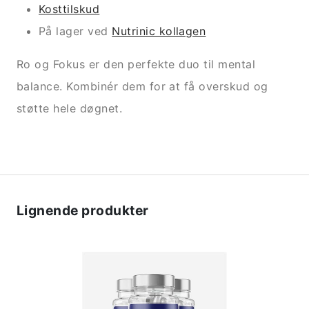
Kosttilskud
På lager ved
Nutrinic kollagen
Ro og Fokus er den perfekte duo til mental
balance. Kombinér dem for at få overskud og
støtte hele døgnet.
Lignende produkter