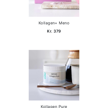
Kollagen+ Meno
Kr. 379
Kollagen Pure