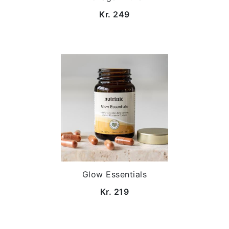
Kr. 249
Glow Essentials
Kr. 219