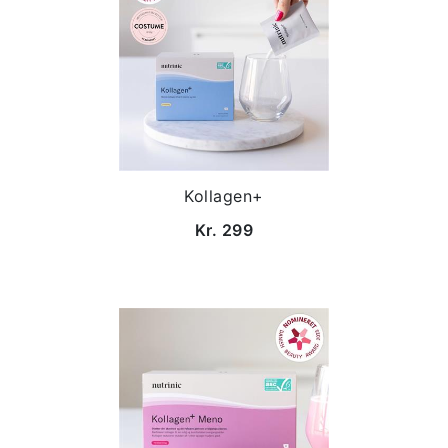
Kollagen+
Kr. 299