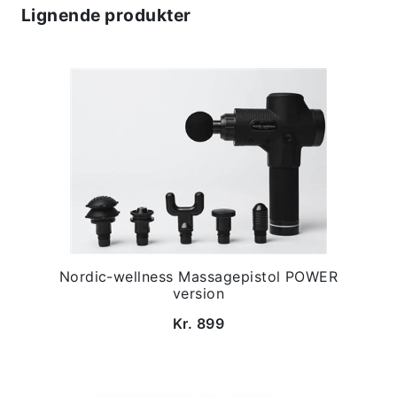
Lignende produkter
Nordic-wellness Massagepistol POWER
version
Kr. 899