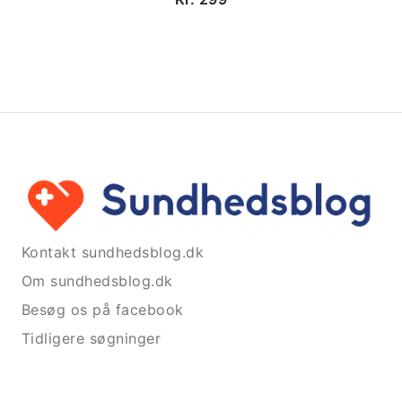
Kontakt sundhedsblog.dk
Om sundhedsblog.dk
Besøg os på facebook
Tidligere søgninger