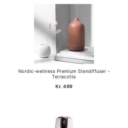
Nordic-wellness Premium Stendiffuser -
Terracotta
Kr. 499