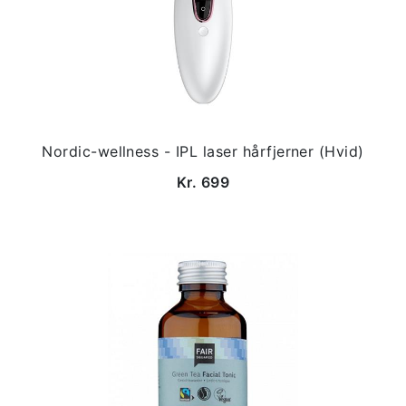
Nordic-wellness - IPL laser hårfjerner (Hvid)
Kr. 699