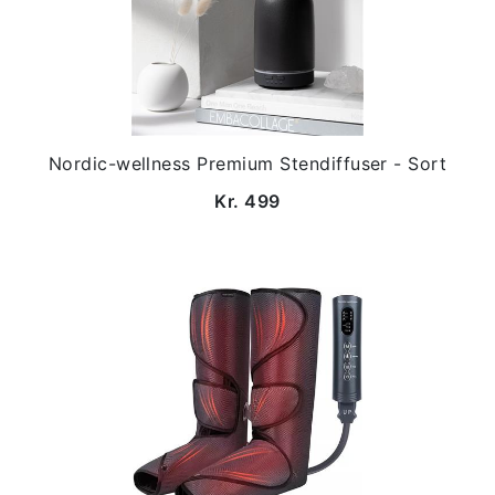
Nordic-wellness Premium Stendiffuser - Sort
Kr. 499