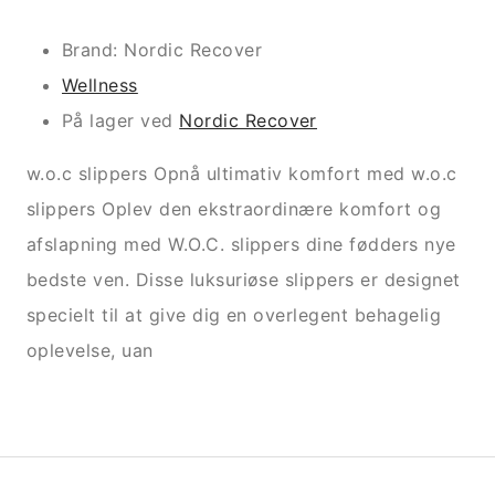
Brand: Nordic Recover
Wellness
På lager ved
Nordic Recover
w.o.c slippers Opnå ultimativ komfort med w.o.c
slippers Oplev den ekstraordinære komfort og
afslapning med W.O.C. slippers dine fødders nye
bedste ven. Disse luksuriøse slippers er designet
specielt til at give dig en overlegent behagelig
oplevelse, uan