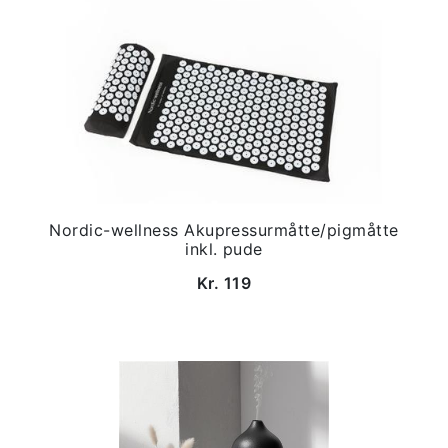
Nordic-wellness Akupressurmåtte/pigmåtte
inkl. pude
Kr. 119