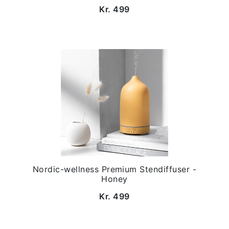
Kr. 499
Nordic-wellness Premium Stendiffuser -
Honey
Kr. 499