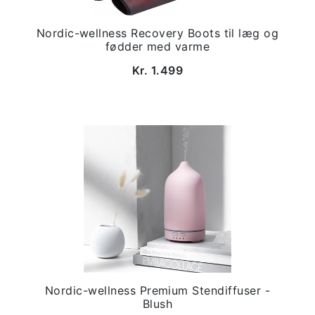
Nordic-wellness Recovery Boots til læg og
fødder med varme
Kr. 1.499
Nordic-wellness Premium Stendiffuser -
Blush