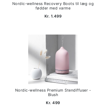
Nordic-wellness Recovery Boots til læg og
fødder med varme
Kr. 1.499
Nordic-wellness Premium Stendiffuser -
Blush
Kr. 499