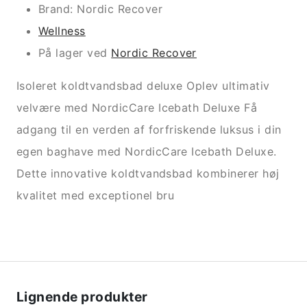
Brand: Nordic Recover
Wellness
På lager ved
Nordic Recover
Isoleret koldtvandsbad deluxe Oplev ultimativ
velvære med NordicCare Icebath Deluxe Få
adgang til en verden af forfriskende luksus i din
egen baghave med NordicCare Icebath Deluxe.
Dette innovative koldtvandsbad kombinerer høj
kvalitet med exceptionel bru
Lignende produkter