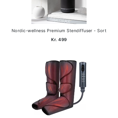
Nordic-wellness Premium Stendiffuser - Sort
Kr. 499