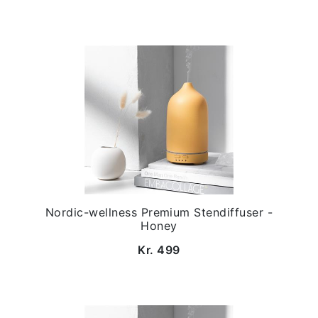
Nordic-wellness Premium Stendiffuser -
Honey
Kr. 499