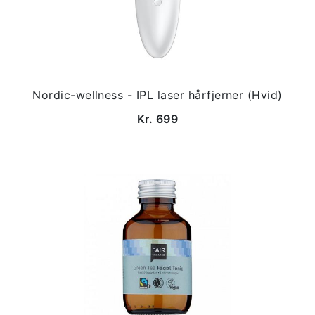
Nordic-wellness - IPL laser hårfjerner (Hvid)
Kr. 699