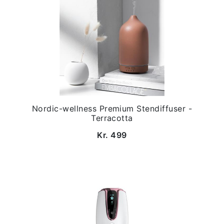
Nordic-wellness Premium Stendiffuser -
Terracotta
Kr. 499