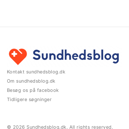
Kontakt sundhedsblog.dk
Om sundhedsblog.dk
Besøg os på facebook
Tidligere søgninger
© 2026 Sundhedsblog.dk. All rights reserved.