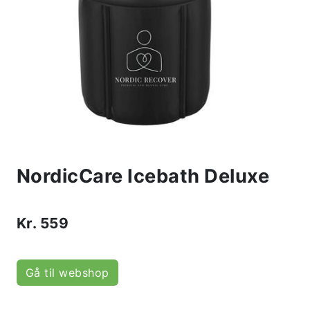
NordicCare Icebath Deluxe
Kr.
559
Gå til webshop