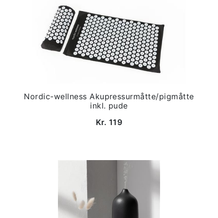
Nordic-wellness Akupressurmåtte/pigmåtte
inkl. pude
Kr. 119