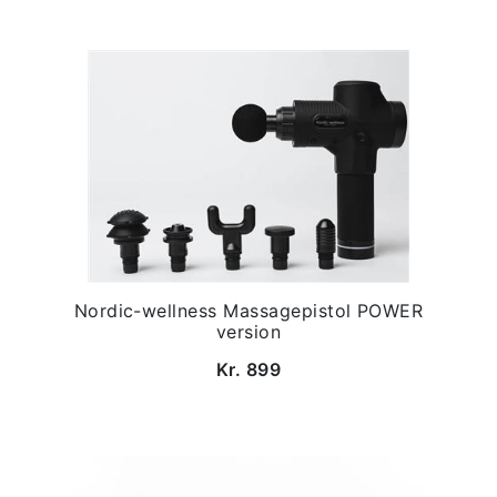
Nordic-wellness Massagepistol POWER
version
Kr. 899