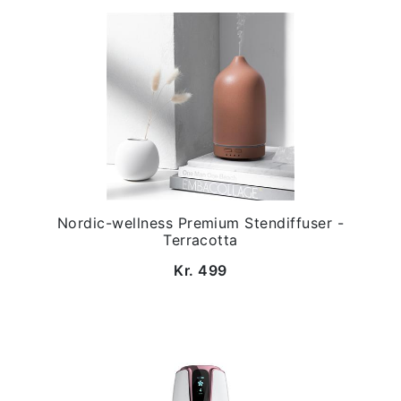
Nordic-wellness Premium Stendiffuser -
Terracotta
Kr. 499