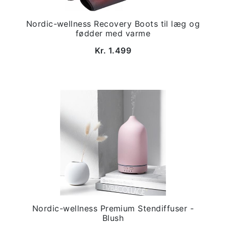
Nordic-wellness Recovery Boots til læg og
fødder med varme
Kr. 1.499
Nordic-wellness Premium Stendiffuser -
Blush