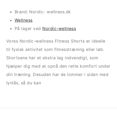
Brand: Nordic- wellness.dk
Wellness
På lager ved
Nordic-wellness
Vores Nordic-wellness Fitness Shorts er ideelle
til fysisk aktivitet som fitnesstræning eller løb.
Shortsene har et ekstra lag indvendigt, som
hjælper dig med at opnå den rette komfort under
din træning. Desuden har de lommer i siden med
lynlås, så du kan