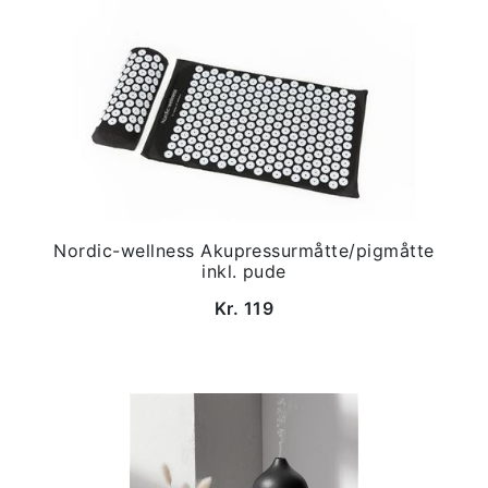
Nordic-wellness Akupressurmåtte/pigmåtte
inkl. pude
Kr. 119