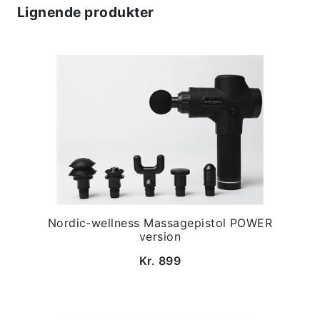
Lignende produkter
Nordic-wellness Massagepistol POWER
version
Kr. 899