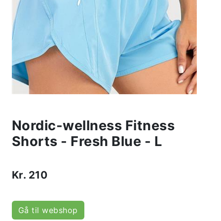
Nordic-wellness Fitness
Shorts - Fresh Blue - L
Kr.
210
Gå til webshop