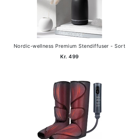
Nordic-wellness Premium Stendiffuser - Sort
Kr. 499