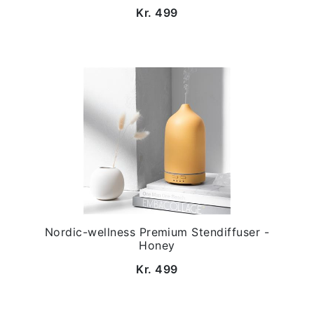
Kr. 499
Nordic-wellness Premium Stendiffuser -
Honey
Kr. 499