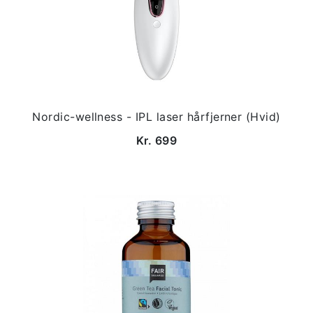
Nordic-wellness - IPL laser hårfjerner (Hvid)
Kr. 699