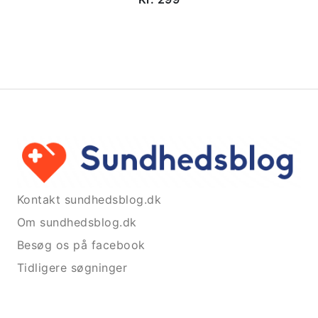
Kontakt sundhedsblog.dk
Om sundhedsblog.dk
Besøg os på facebook
Tidligere søgninger