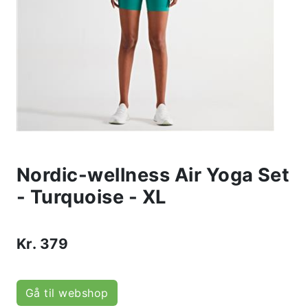
Nordic-wellness Air Yoga Set
- Turquoise - XL
Kr.
379
Gå til webshop