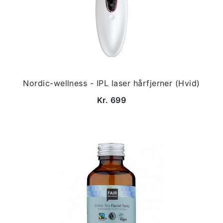
Nordic-wellness - IPL laser hårfjerner (Hvid)
Kr. 699