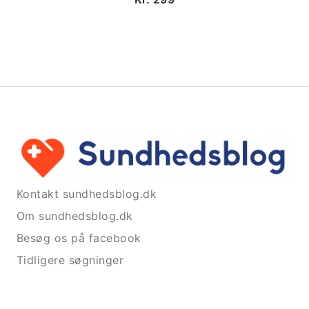
Kontakt sundhedsblog.dk
Om sundhedsblog.dk
Besøg os på facebook
Tidligere søgninger