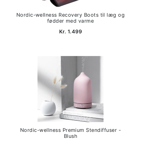
Nordic-wellness Recovery Boots til læg og
fødder med varme
Kr. 1.499
Nordic-wellness Premium Stendiffuser -
Blush