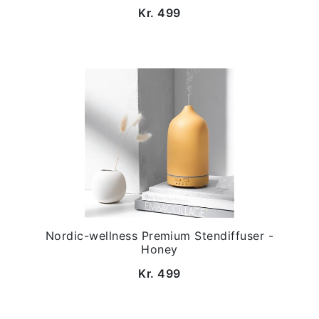
Kr. 499
Nordic-wellness Premium Stendiffuser -
Honey
Kr. 499