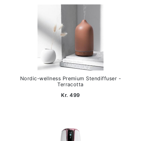
Nordic-wellness Premium Stendiffuser -
Terracotta
Kr. 499