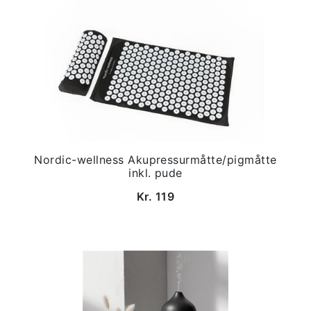
Nordic-wellness Akupressurmåtte/pigmåtte
inkl. pude
Kr. 119