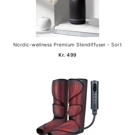
Nordic-wellness Premium Stendiffuser - Sort
Kr. 499