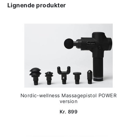
Lignende produkter
Nordic-wellness Massagepistol POWER
version
Kr. 899