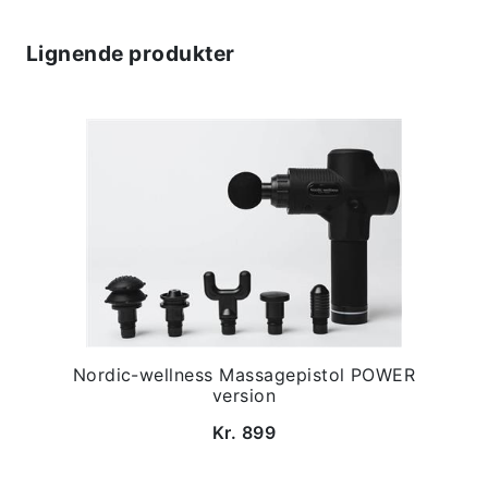
Lignende produkter
Nordic-wellness Massagepistol POWER
version
Kr. 899