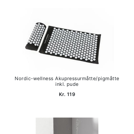
Nordic-wellness Akupressurmåtte/pigmåtte
inkl. pude
Kr. 119