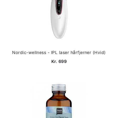
Nordic-wellness - IPL laser hårfjerner (Hvid)
Kr. 699