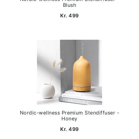
Blush
Kr. 499
Nordic-wellness Premium Stendiffuser -
Honey
Kr. 499