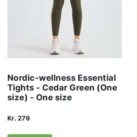
Nordic-wellness Essential
Tights - Cedar Green (One
size) - One size
Kr.
279