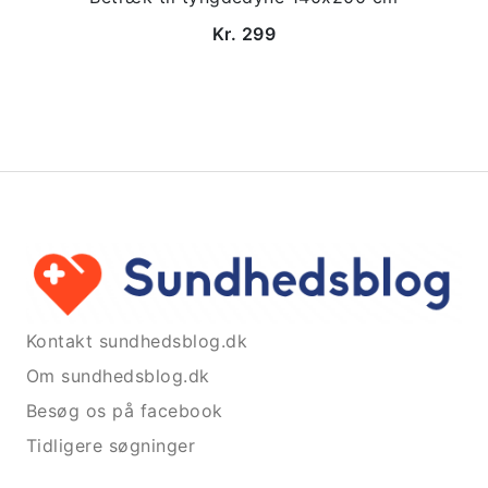
Kr. 299
Kontakt sundhedsblog.dk
Om sundhedsblog.dk
Besøg os på facebook
Tidligere søgninger