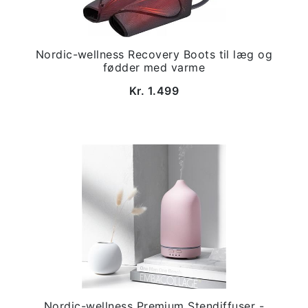
Nordic-wellness Recovery Boots til læg og
fødder med varme
Kr. 1.499
Nordic-wellness Premium Stendiffuser -