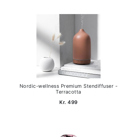
Nordic-wellness Premium Stendiffuser -
Terracotta
Kr. 499