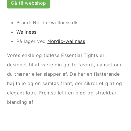
Gå til webshop
Brand: Nordic-wellness.dk
Wellness
På lager ved
Nordic-wellness
Vores enkle og tidløse Essential Tights er
designet til at være din go-to favorit, uanset om
du træner eller slapper af. De har en flatterende
høj talje og en sømløs front, der sikrer et glat og
elegant look. Fremstillet i en blød og strækbar
blanding af