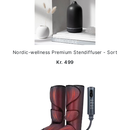
Nordic-wellness Premium Stendiffuser - Sort
Kr. 499