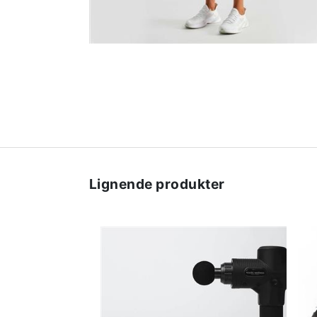
Lignende produkter