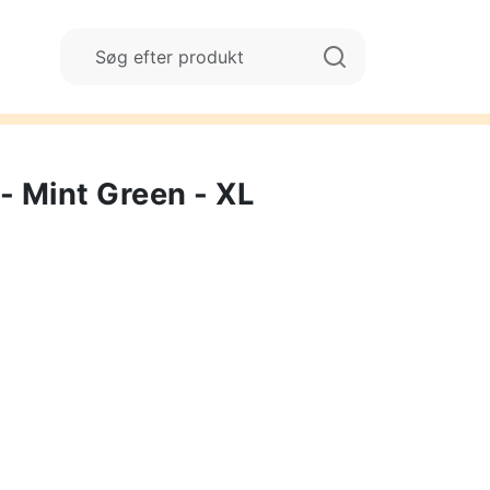
- Mint Green - XL