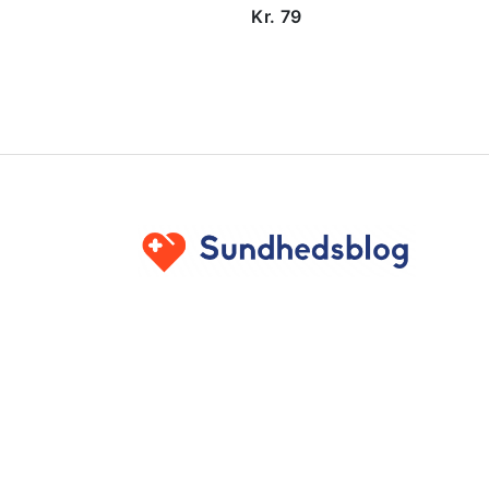
Kr. 79