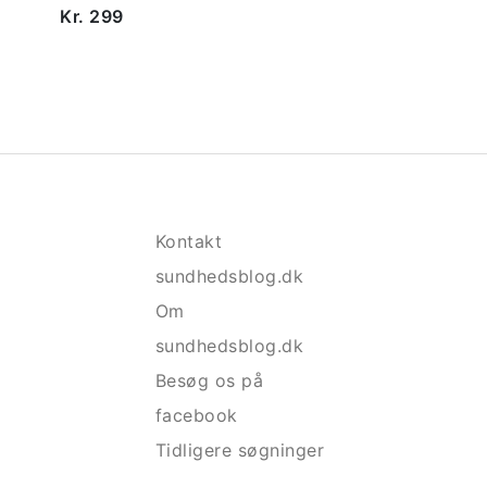
Kr. 299
Kontakt
sundhedsblog.dk
Om
sundhedsblog.dk
Besøg os på
facebook
Tidligere søgninger