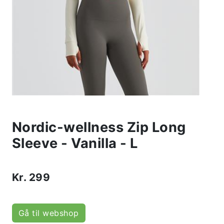
Nordic-wellness Zip Long
Sleeve - Vanilla - L
Kr.
299
Gå til webshop