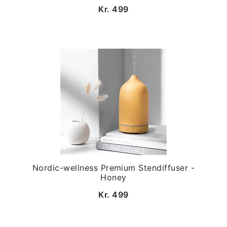
Kr. 499
Nordic-wellness Premium Stendiffuser -
Honey
Kr. 499