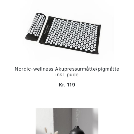
Nordic-wellness Akupressurmåtte/pigmåtte
inkl. pude
Kr. 119