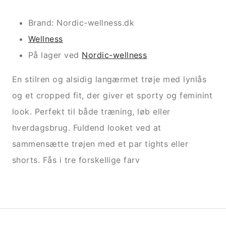
Brand: Nordic-wellness.dk
Wellness
På lager ved
Nordic-wellness
En stilren og alsidig langærmet trøje med lynlås
og et cropped fit, der giver et sporty og feminint
look. Perfekt til både træning, løb eller
hverdagsbrug. Fuldend looket ved at
sammensætte trøjen med et par tights eller
shorts. Fås i tre forskellige farv