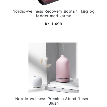
Nordic-wellness Recovery Boots til læg og
fødder med varme
Kr. 1.499
Nordic-wellness Premium Stendiffuser -
Blush