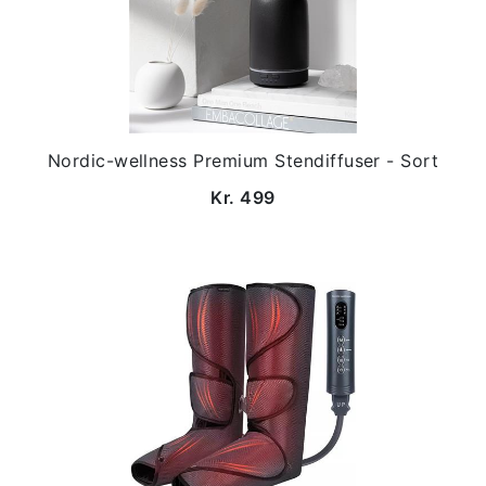
Nordic-wellness Premium Stendiffuser - Sort
Kr. 499