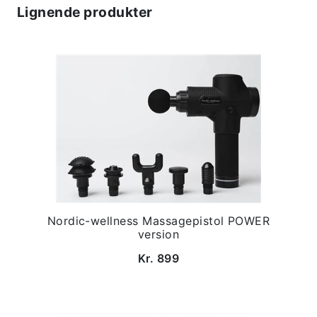
Lignende produkter
Nordic-wellness Massagepistol POWER
version
Kr. 899