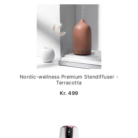
Nordic-wellness Premium Stendiffuser -
Terracotta
Kr. 499