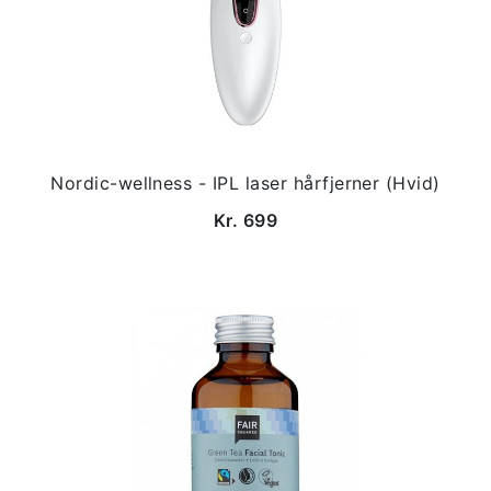
Nordic-wellness - IPL laser hårfjerner (Hvid)
Kr. 699