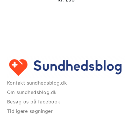
Kontakt sundhedsblog.dk
Om sundhedsblog.dk
Besøg os på facebook
Tidligere søgninger