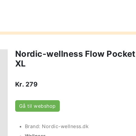
Nordic-wellness Flow Pocket
XL
Kr.
279
Gå til webshop
Brand: Nordic-wellness.dk