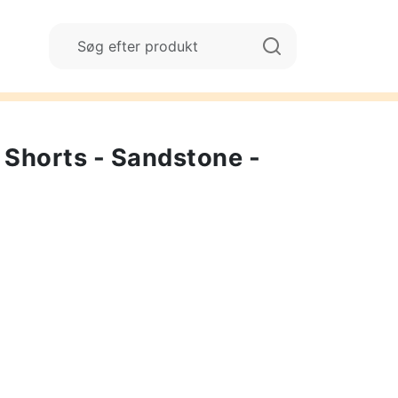
 Shorts - Sandstone -