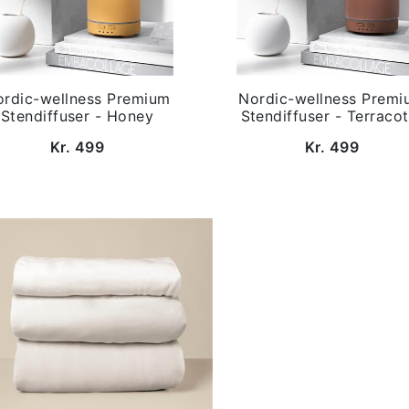
ordic-wellness Premium
Nordic-wellness Premi
Stendiffuser - Honey
Stendiffuser - Terracot
Kr. 499
Kr. 499