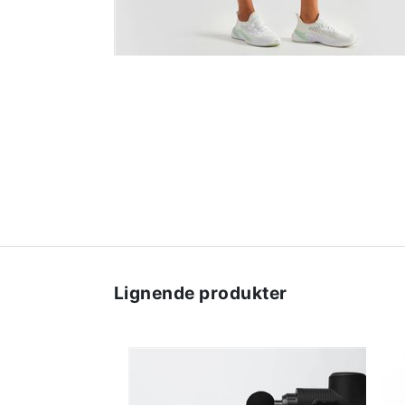
Lignende produkter