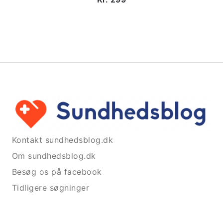
Kontakt sundhedsblog.dk
Om sundhedsblog.dk
Besøg os på facebook
Tidligere søgninger