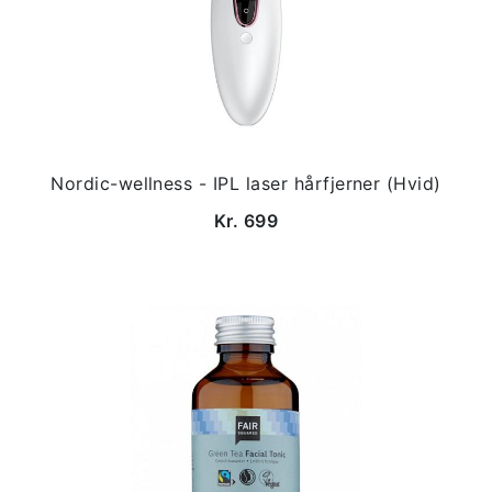
Nordic-wellness - IPL laser hårfjerner (Hvid)
Kr. 699