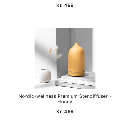
Kr. 499
Nordic-wellness Premium Stendiffuser -
Honey
Kr. 499