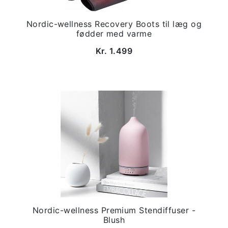
Nordic-wellness Recovery Boots til læg og
fødder med varme
Kr. 1.499
Nordic-wellness Premium Stendiffuser -
Blush