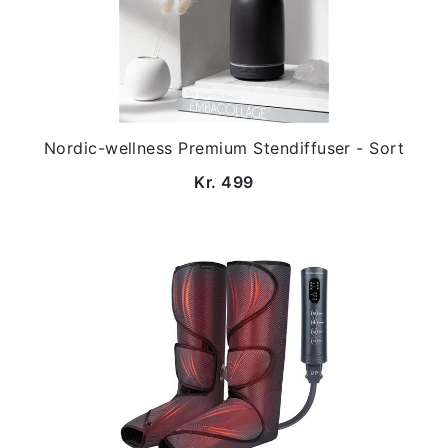
Nordic-wellness Premium Stendiffuser - Sort
Kr. 499