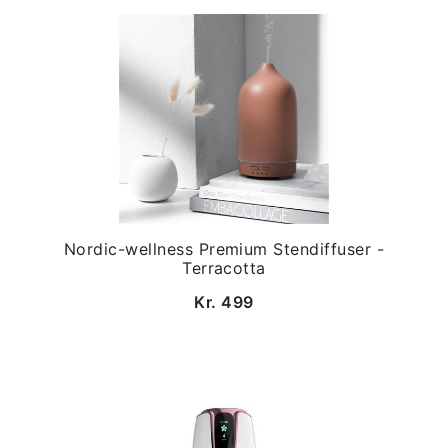
Nordic-wellness Premium Stendiffuser -
Terracotta
Kr. 499