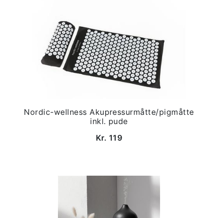
Nordic-wellness Akupressurmåtte/pigmåtte
inkl. pude
Kr. 119