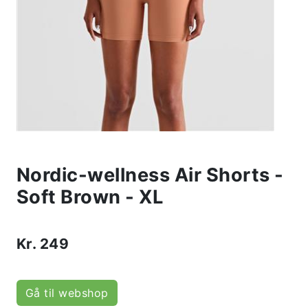
Nordic-wellness Air Shorts -
Soft Brown - XL
Kr.
249
Gå til webshop