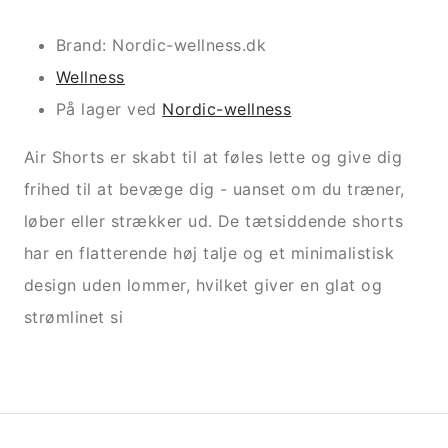
Brand: Nordic-wellness.dk
Wellness
På lager ved
Nordic-wellness
Air Shorts er skabt til at føles lette og give dig
frihed til at bevæge dig - uanset om du træner,
løber eller strækker ud. De tætsiddende shorts
har en flatterende høj talje og et minimalistisk
design uden lommer, hvilket giver en glat og
strømlinet si