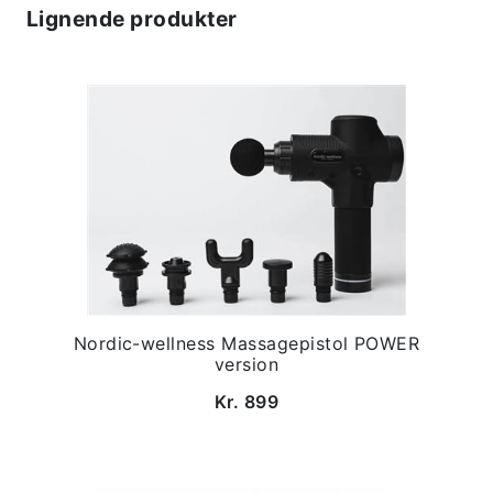
Lignende produkter
Nordic-wellness Massagepistol POWER
version
Kr. 899