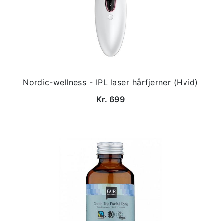
Nordic-wellness - IPL laser hårfjerner (Hvid)
Kr. 699