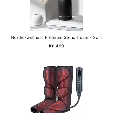
Nordic-wellness Premium Stendiffuser - Sort
Kr. 499