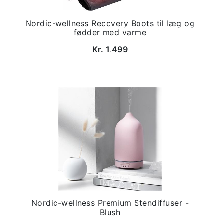
Nordic-wellness Recovery Boots til læg og
fødder med varme
Kr. 1.499
Nordic-wellness Premium Stendiffuser -
Blush