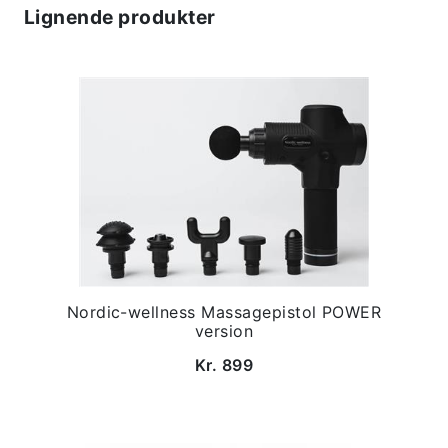
Lignende produkter
Nordic-wellness Massagepistol POWER
version
Kr. 899