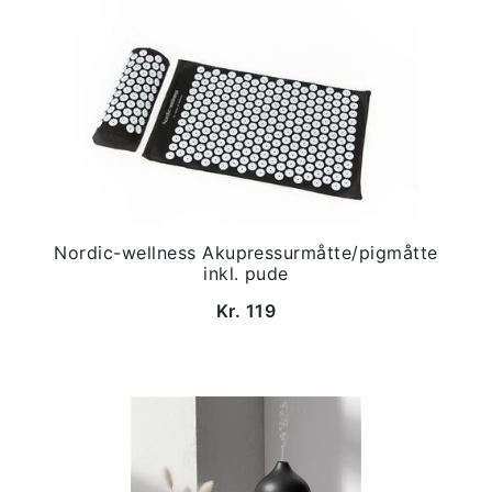
Nordic-wellness Akupressurmåtte/pigmåtte
inkl. pude
Kr. 119