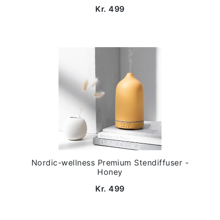
Kr. 499
Nordic-wellness Premium Stendiffuser -
Honey
Kr. 499