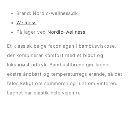
Brand: Nordic-wellness.dk
Wellness
På lager ved
Nordic-wellness
Et klassisk beige faconlagen i bambusviskose,
der kombinerer komfort med et blødt og
luksuriøst udtryk. Bambusfibrene gør lagnet
ekstra åndbart og temperaturregulerende, så det
føles køligt om sommeren og lunt om vinteren.
Lagnet har elastik hele vejen ru