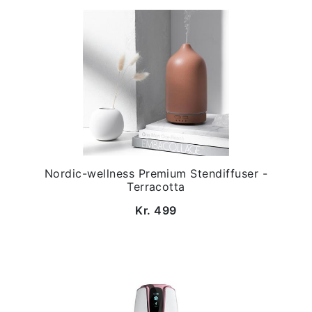
Nordic-wellness Premium Stendiffuser -
Terracotta
Kr. 499