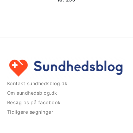
Kontakt sundhedsblog.dk
Om sundhedsblog.dk
Besøg os på facebook
Tidligere søgninger