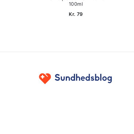
100ml
Kr. 79