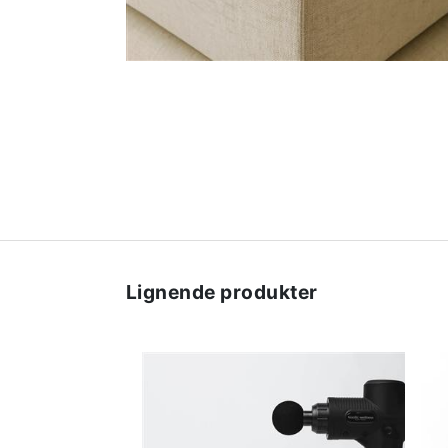
Lignende produkter