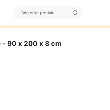
 - 90 x 200 x 8 cm