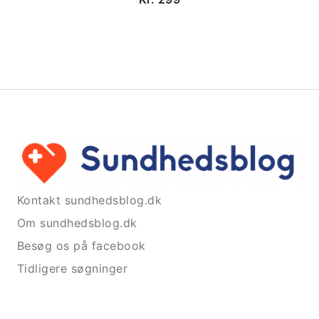
Kontakt sundhedsblog.dk
Om sundhedsblog.dk
Besøg os på facebook
Tidligere søgninger