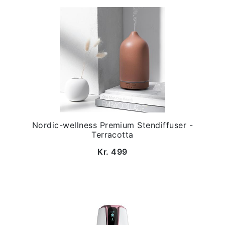
Nordic-wellness Premium Stendiffuser -
Terracotta
Kr. 499