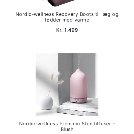
Nordic-wellness Recovery Boots til læg og
fødder med varme
Kr. 1.499
Nordic-wellness Premium Stendiffuser -
Blush