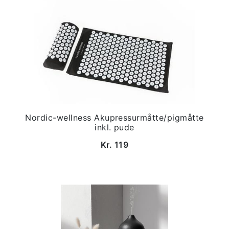
Nordic-wellness Akupressurmåtte/pigmåtte
inkl. pude
Kr. 119