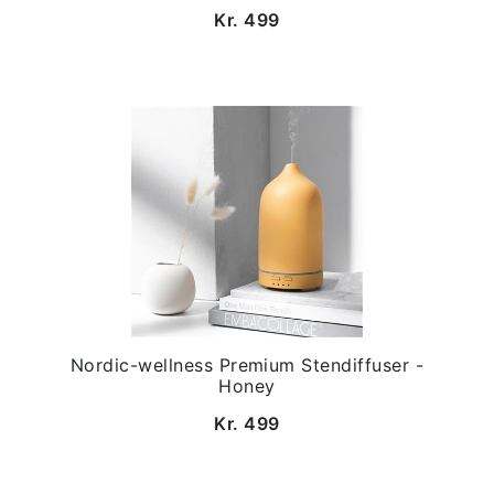
Kr. 499
Nordic-wellness Premium Stendiffuser -
Honey
Kr. 499