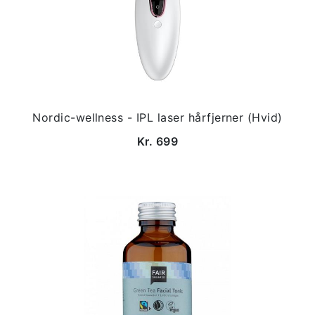
Nordic-wellness - IPL laser hårfjerner (Hvid)
Kr. 699