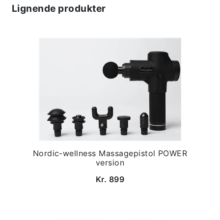
Lignende produkter
Nordic-wellness Massagepistol POWER
version
Kr. 899