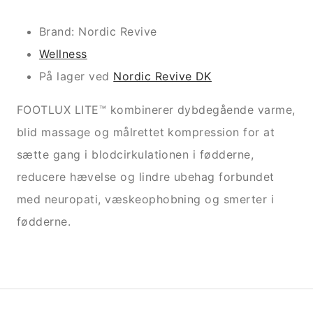
Brand: Nordic Revive
Wellness
På lager ved
Nordic Revive DK
FOOTLUX LITE™ kombinerer dybdegående varme,
blid massage og målrettet kompression for at
sætte gang i blodcirkulationen i fødderne,
reducere hævelse og lindre ubehag forbundet
med neuropati, væskeophobning og smerter i
fødderne.