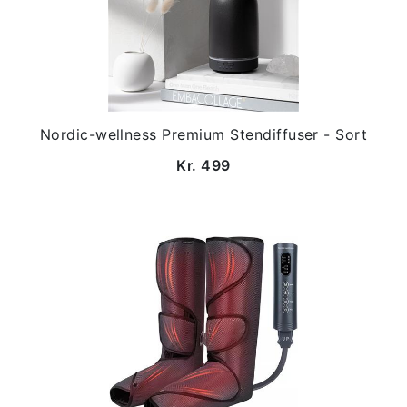
Nordic-wellness Premium Stendiffuser - Sort
Kr. 499