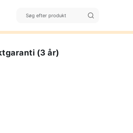
tgaranti (3 år)