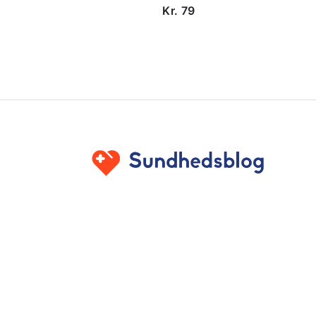
Kr. 79