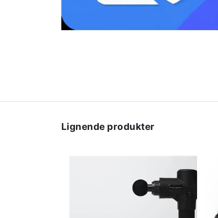
Lignende produkter