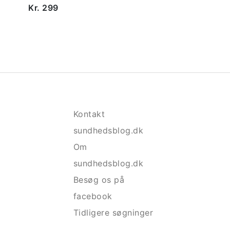
Kr. 299
Kontakt
sundhedsblog.dk
Om
sundhedsblog.dk
Besøg os på
facebook
Tidligere søgninger