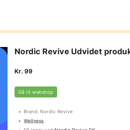
Nordic Revive Udvidet produk
Kr.
99
Gå til webshop
Brand: Nordic Revive
Wellness