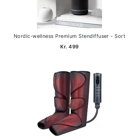
Nordic-wellness Premium Stendiffuser - Sort
Kr. 499