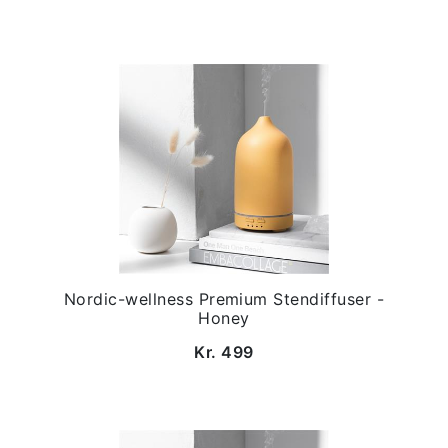
Nordic-wellness Premium Stendiffuser -
Honey
Kr. 499