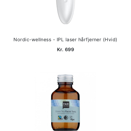
Nordic-wellness - IPL laser hårfjerner (Hvid)
Kr. 699