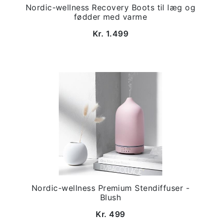
Nordic-wellness Recovery Boots til læg og
fødder med varme
Kr. 1.499
Nordic-wellness Premium Stendiffuser -
Blush
Kr. 499