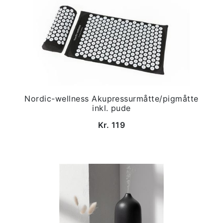
Nordic-wellness Akupressurmåtte/pigmåtte
inkl. pude
Kr. 119