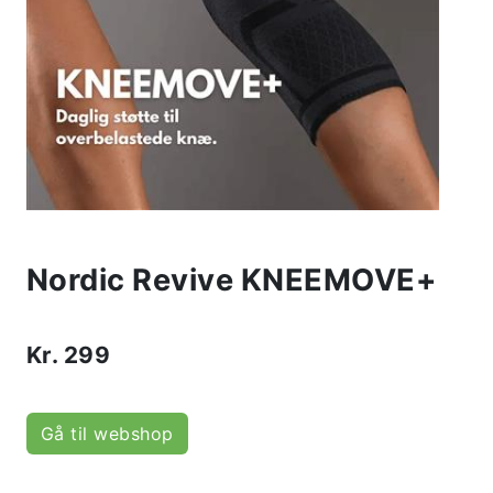
Nordic Revive KNEEMOVE+
Kr.
299
Gå til webshop