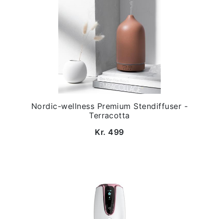
Nordic-wellness Premium Stendiffuser -
Terracotta
Kr. 499