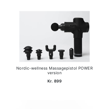
Nordic-wellness Massagepistol POWER
version
Kr. 899