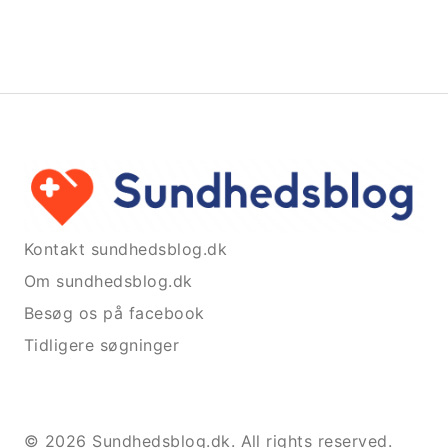
Kontakt sundhedsblog.dk
Om sundhedsblog.dk
Besøg os på facebook
Tidligere søgninger
© 2026 Sundhedsblog.dk. All rights reserved.