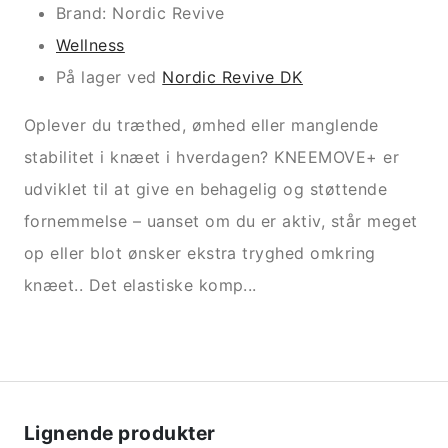
Brand: Nordic Revive
Wellness
På lager ved
Nordic Revive DK
Oplever du træthed, ømhed eller manglende
stabilitet i knæet i hverdagen? KNEEMOVE+ er
udviklet til at give en behagelig og støttende
fornemmelse – uanset om du er aktiv, står meget
op eller blot ønsker ekstra tryghed omkring
knæet.. Det elastiske komp...
Lignende produkter