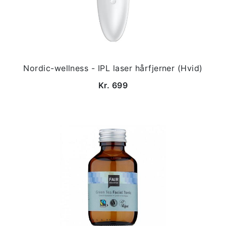
Nordic-wellness - IPL laser hårfjerner (Hvid)
Kr. 699