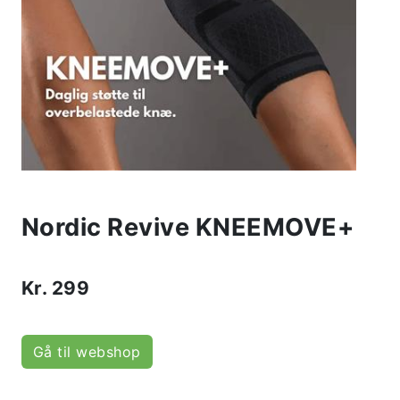
Nordic Revive KNEEMOVE+
Kr.
299
Gå til webshop