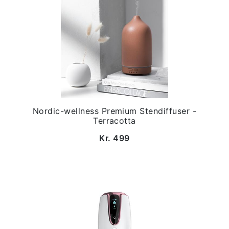
Nordic-wellness Premium Stendiffuser -
Terracotta
Kr. 499