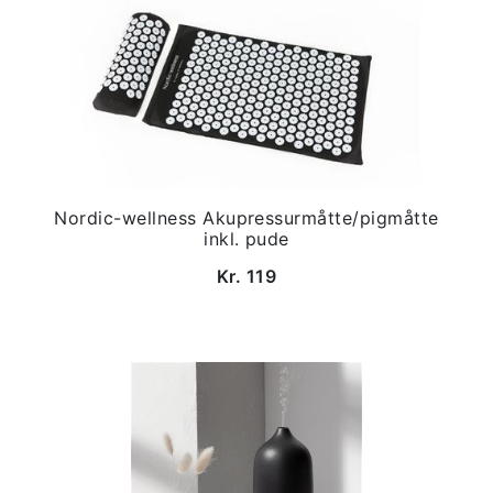
Nordic-wellness Akupressurmåtte/pigmåtte
inkl. pude
Kr. 119