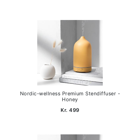
Nordic-wellness Premium Stendiffuser -
Honey
Kr. 499