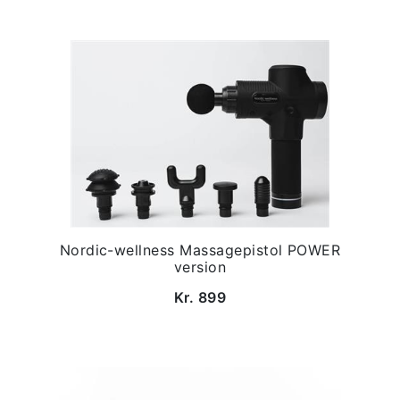
Nordic-wellness Massagepistol POWER
version
Kr. 899