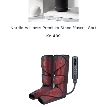
Nordic-wellness Premium Stendiffuser - Sort
Kr. 499