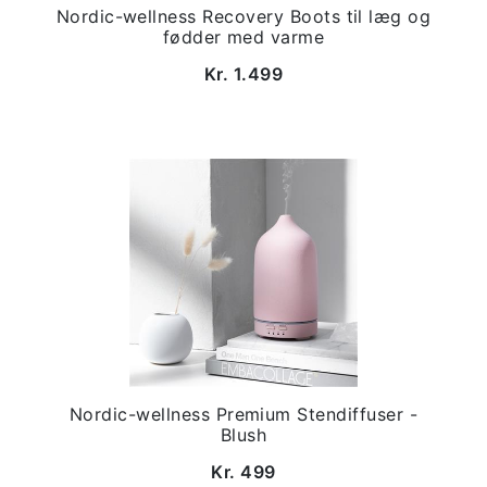
Nordic-wellness Recovery Boots til læg og
fødder med varme
Kr. 1.499
Nordic-wellness Premium Stendiffuser -
Blush
Kr. 499