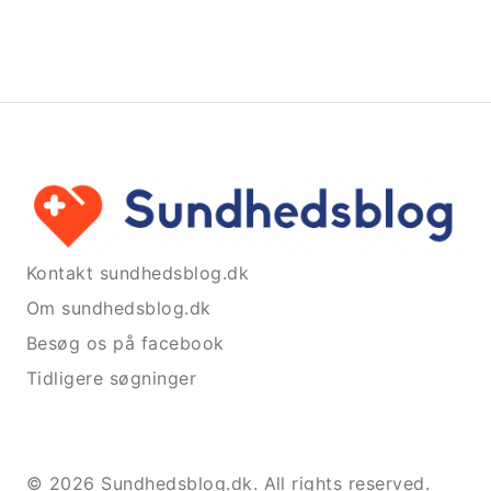
Kontakt sundhedsblog.dk
Om sundhedsblog.dk
Besøg os på facebook
Tidligere søgninger
© 2026 Sundhedsblog.dk. All rights reserved.