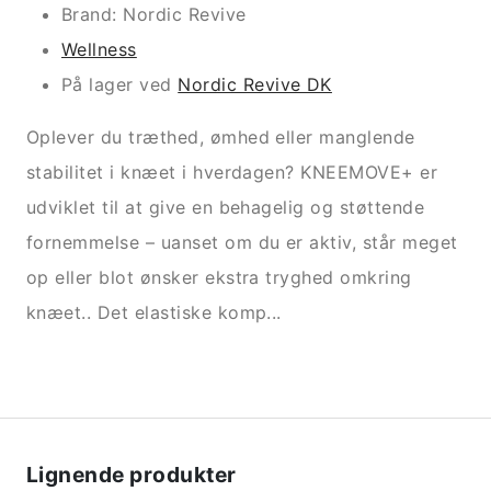
Brand: Nordic Revive
Wellness
På lager ved
Nordic Revive DK
Oplever du træthed, ømhed eller manglende
stabilitet i knæet i hverdagen? KNEEMOVE+ er
udviklet til at give en behagelig og støttende
fornemmelse – uanset om du er aktiv, står meget
op eller blot ønsker ekstra tryghed omkring
knæet.. Det elastiske komp...
Lignende produkter