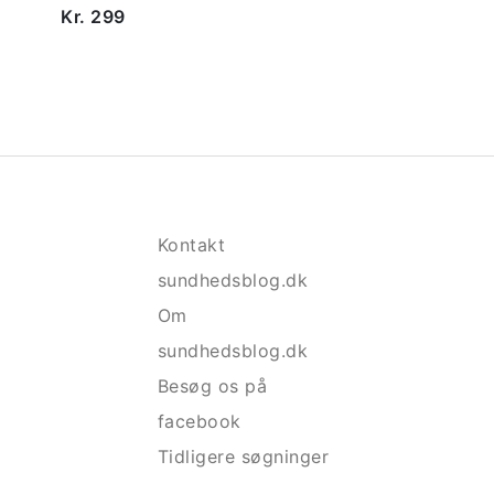
Kr. 299
Kontakt
sundhedsblog.dk
Om
sundhedsblog.dk
Besøg os på
facebook
Tidligere søgninger