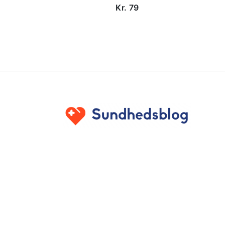
Kr. 79