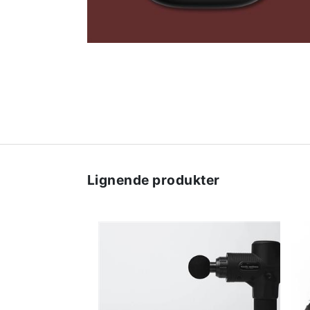
Lignende produkter