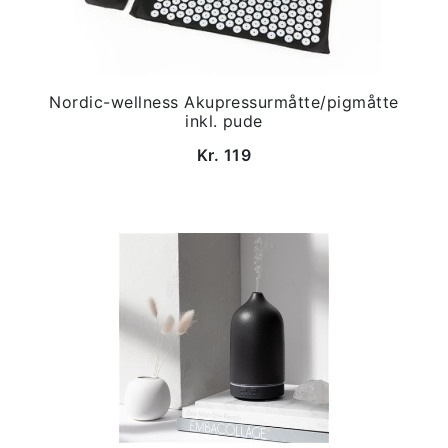
Nordic-wellness Akupressurmåtte/pigmåtte
inkl. pude
Kr. 119