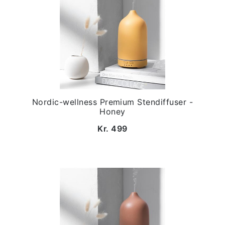
Nordic-wellness Premium Stendiffuser -
Honey
Kr. 499