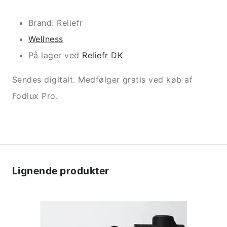
Brand: Reliefr
Wellness
På lager ved
Reliefr DK
Sendes digitalt. Medfølger gratis ved køb af
Fodlux Pro.
Lignende produkter