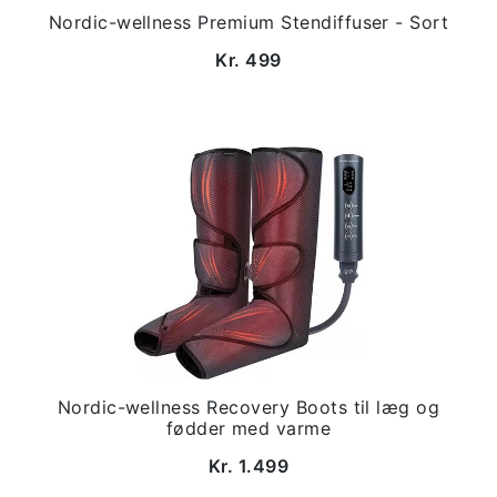
Nordic-wellness Premium Stendiffuser - Sort
Kr. 499
Nordic-wellness Recovery Boots til læg og
fødder med varme
Kr. 1.499