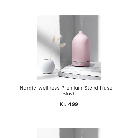
Nordic-wellness Premium Stendiffuser -
Blush
Kr. 499