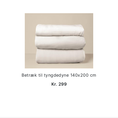
Betræk til tyngdedyne 140x200 cm
Kr. 299