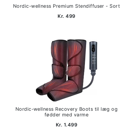
Nordic-wellness Premium Stendiffuser - Sort
Kr. 499
Nordic-wellness Recovery Boots til læg og
fødder med varme
Kr. 1.499