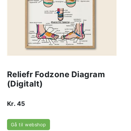
Reliefr Fodzone Diagram
(Digitalt)
Kr.
45
Gå til webshop