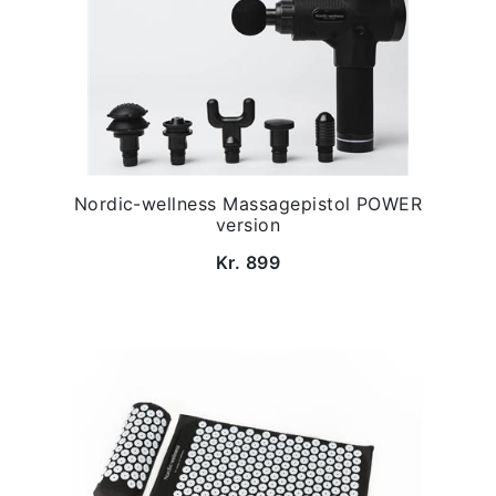
Nordic-wellness Massagepistol POWER
version
Kr. 899