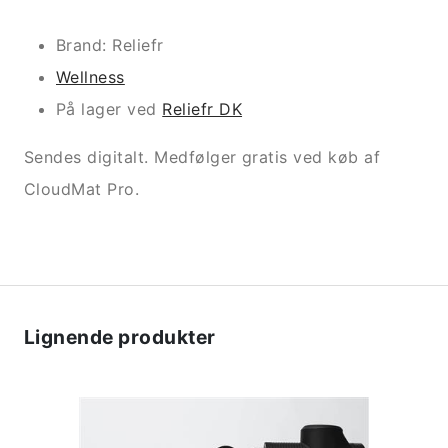
Brand: Reliefr
Wellness
På lager ved
Reliefr DK
Sendes digitalt. Medfølger gratis ved køb af
CloudMat Pro.
Lignende produkter