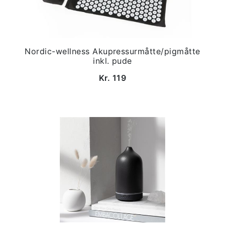
Nordic-wellness Akupressurmåtte/pigmåtte
inkl. pude
Kr. 119