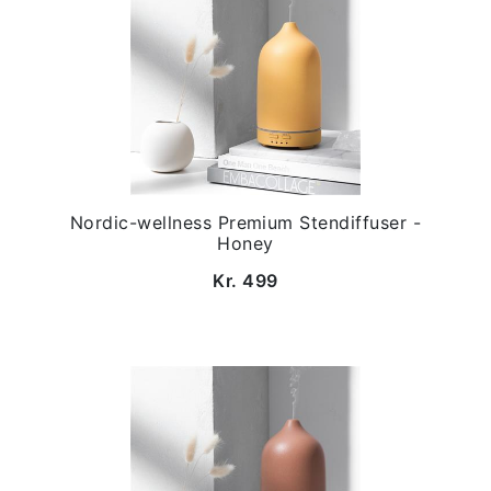
Nordic-wellness Premium Stendiffuser -
Honey
Kr. 499