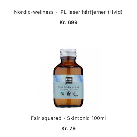
Nordic-wellness - IPL laser hårfjerner (Hvid)
Kr. 699
Fair squared - Skintonic 100ml
Kr. 79