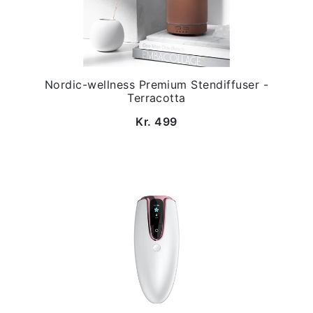
Nordic-wellness Premium Stendiffuser -
Terracotta
Kr. 499