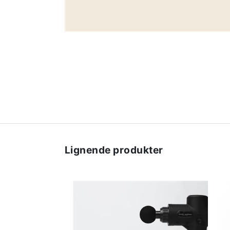
Lignende produkter