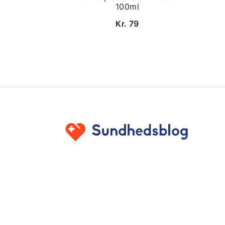
100ml
Kr. 79