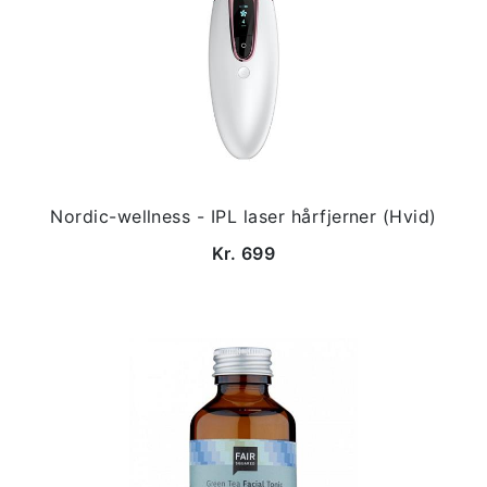
Nordic-wellness - IPL laser hårfjerner (Hvid)
Kr. 699