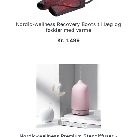
Nordic-wellness Recovery Boots til læg og
fødder med varme
Kr. 1.499
Nordic-wellness Premium Stendiffuser -