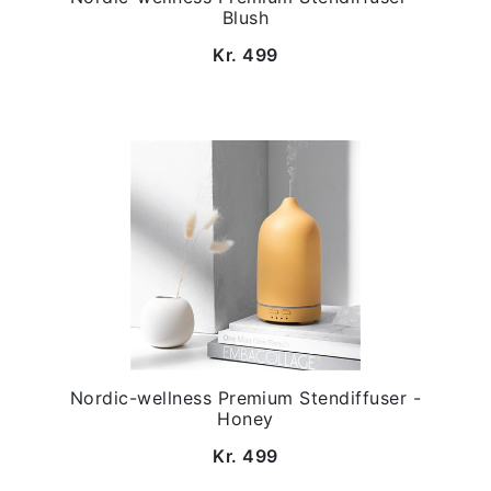
Blush
Kr. 499
Nordic-wellness Premium Stendiffuser -
Honey
Kr. 499