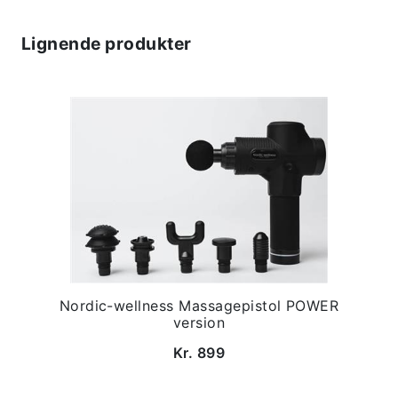
Lignende produkter
Nordic-wellness Massagepistol POWER
version
Kr. 899