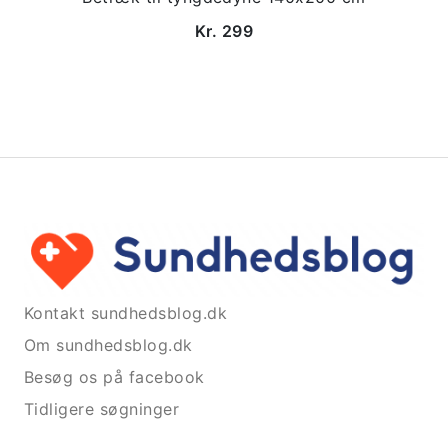
Kr. 299
Kontakt sundhedsblog.dk
Om sundhedsblog.dk
Besøg os på facebook
Tidligere søgninger