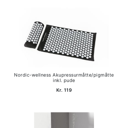
Nordic-wellness Akupressurmåtte/pigmåtte
inkl. pude
Kr. 119