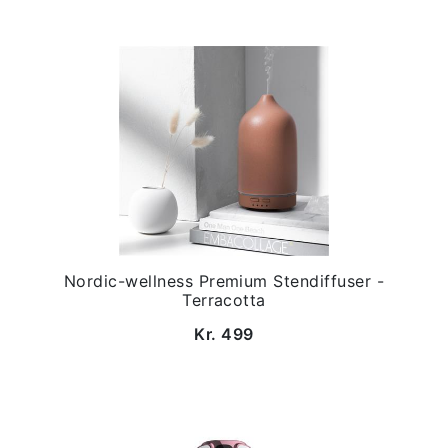
Nordic-wellness Premium Stendiffuser -
Terracotta
Kr. 499