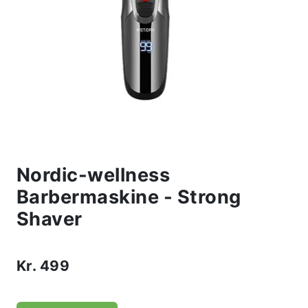
Nordic-wellness
Barbermaskine - Strong
Shaver
Kr.
499