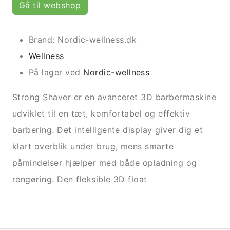
Gå til webshop
Brand: Nordic-wellness.dk
Wellness
På lager ved
Nordic-wellness
Strong Shaver er en avanceret 3D barbermaskine
udviklet til en tæt, komfortabel og effektiv
barbering. Det intelligente display giver dig et
klart overblik under brug, mens smarte
påmindelser hjælper med både opladning og
rengøring. Den fleksible 3D float