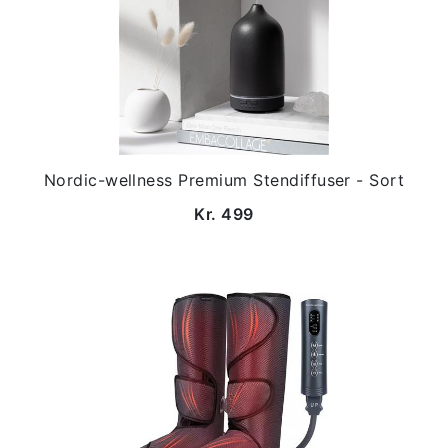
Nordic-wellness Premium Stendiffuser - Sort
Kr. 499