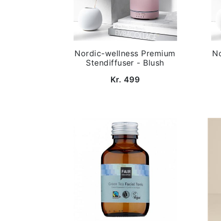
Nordic-wellness Premium
N
Stendiffuser - Blush
Kr. 499