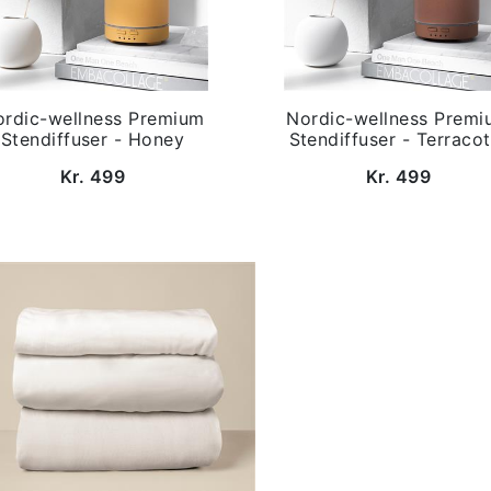
ordic-wellness Premium
Nordic-wellness Premi
Stendiffuser - Honey
Stendiffuser - Terracot
Kr. 499
Kr. 499