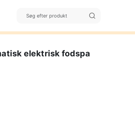
tisk elektrisk fodspa