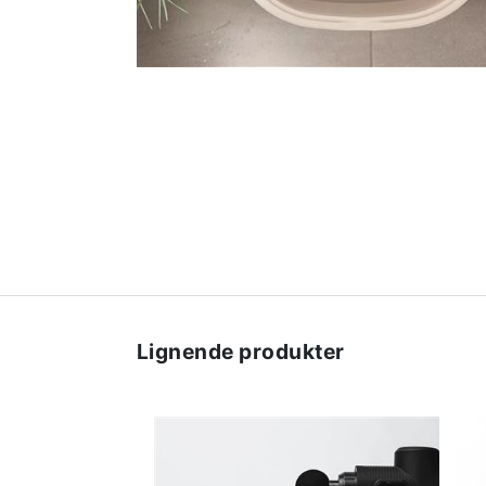
Lignende produkter