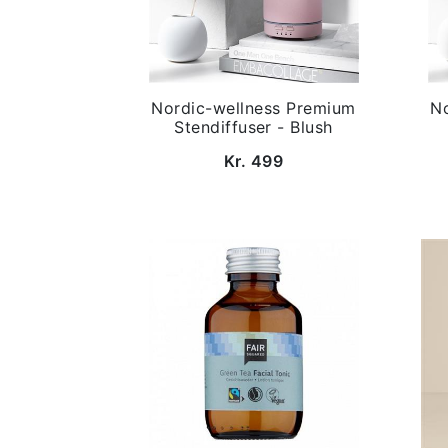
Nordic-wellness Premium
N
Stendiffuser - Blush
Kr. 499