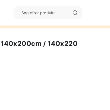
e 140x200cm / 140x220