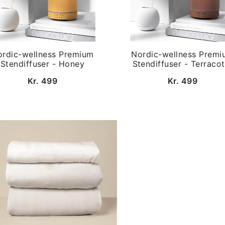
ordic-wellness Premium
Nordic-wellness Premi
Stendiffuser - Honey
Stendiffuser - Terracot
Kr. 499
Kr. 499