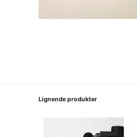
Lignende produkter