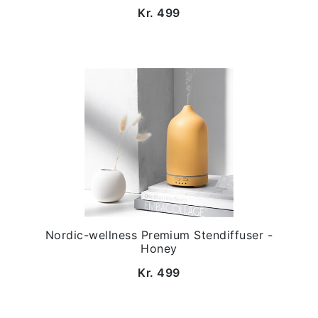
Kr. 499
Nordic-wellness Premium Stendiffuser -
Honey
Kr. 499