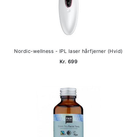
Nordic-wellness - IPL laser hårfjerner (Hvid)
Kr. 699