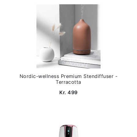
Nordic-wellness Premium Stendiffuser -
Terracotta
Kr. 499