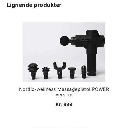
Lignende produkter
Nordic-wellness Massagepistol POWER
version
Kr. 899