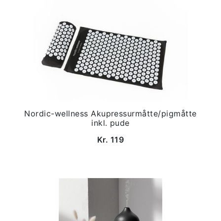
Nordic-wellness Akupressurmåtte/pigmåtte
inkl. pude
Kr. 119