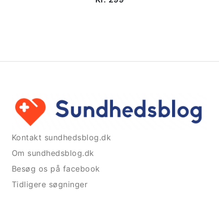
Kontakt sundhedsblog.dk
Om sundhedsblog.dk
Besøg os på facebook
Tidligere søgninger