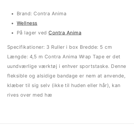
Brand: Contra Anima
Wellness
På lager ved
Contra Anima
Specifikationer: 3 Ruller i box Bredde: 5 cm
Længde: 4,5 m Contra Anima Wrap Tape er det
uundværlige værktøj i enhver sportstaske. Denne
fleksible og alsidige bandage er nem at anvende,
klæber til sig selv (ikke til huden eller hår), kan
rives over med hæ