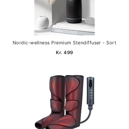
Nordic-wellness Premium Stendiffuser - Sort
Kr. 499