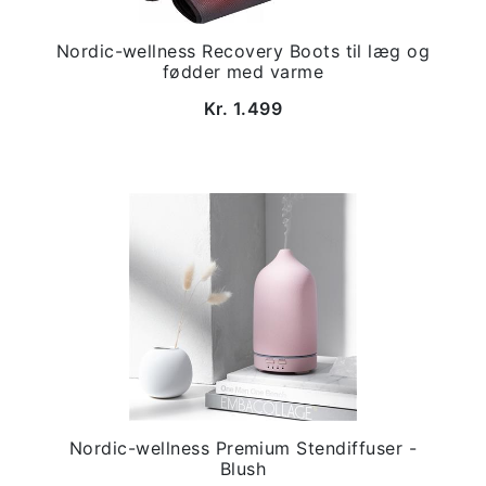
Nordic-wellness Recovery Boots til læg og
fødder med varme
Kr. 1.499
Nordic-wellness Premium Stendiffuser -
Blush