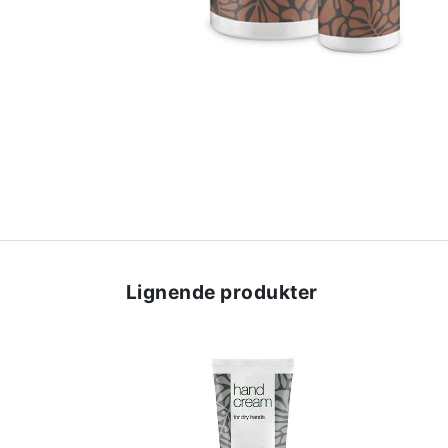
Lignende produkter