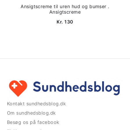
Ansigtscreme til uren hud og bumser .
Ansigtscreme
Kr. 130
Kontakt sundhedsblog.dk
Om sundhedsblog.dk
Besøg os på facebook