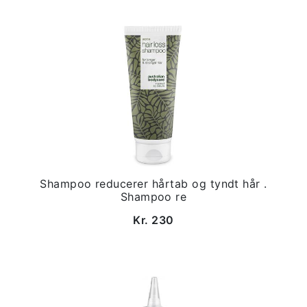
Shampoo reducerer hårtab og tyndt hår .
Shampoo re
Kr. 230