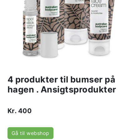
4 produkter til bumser på
hagen . Ansigtsprodukter
Kr.
400
Gå til webshop