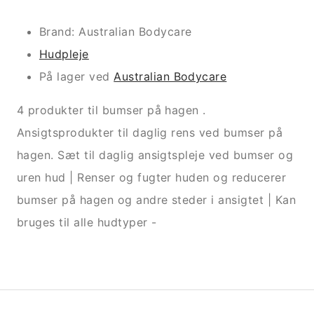
Brand: Australian Bodycare
Hudpleje
På lager ved
Australian Bodycare
4 produkter til bumser på hagen .
Ansigtsprodukter til daglig rens ved bumser på
hagen. Sæt til daglig ansigtspleje ved bumser og
uren hud | Renser og fugter huden og reducerer
bumser på hagen og andre steder i ansigtet | Kan
bruges til alle hudtyper -