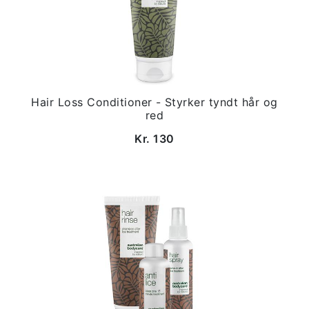
Hair Loss Conditioner - Styrker tyndt hår og
red
Kr. 130