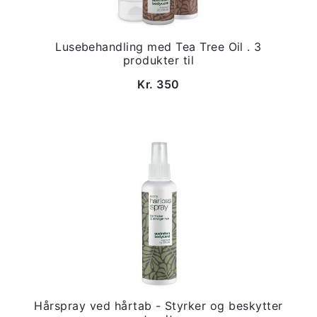
Lusebehandling med Tea Tree Oil . 3
produkter til
Kr. 350
Hårspray ved hårtab - Styrker og beskytter