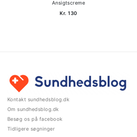
Ansigtscreme
Kr. 130
Kontakt sundhedsblog.dk
Om sundhedsblog.dk
Besøg os på facebook
Tidligere søgninger