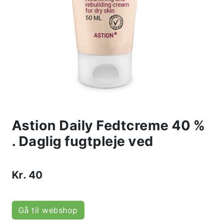
Astion Daily Fedtcreme 40 %
. Daglig fugtpleje ved
Kr.
40
Gå til webshop