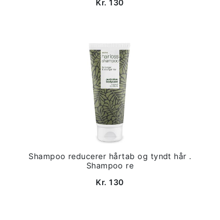
Kr. 130
Shampoo reducerer hårtab og tyndt hår .
Shampoo re
Kr. 130