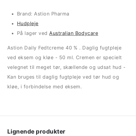
Brand: Astion Pharma
Hudpleje
På lager ved
Australian Bodycare
Astion Daily Fedtcreme 40 % . Daglig fugtpleje
ved eksem og kløe - 50 ml. Cremen er specielt
velegnet til meget tør, skællende og udsat hud -
Kan bruges til daglig fugtpleje ved tør hud og
kløe, i forbindelse med eksem.
Lignende produkter