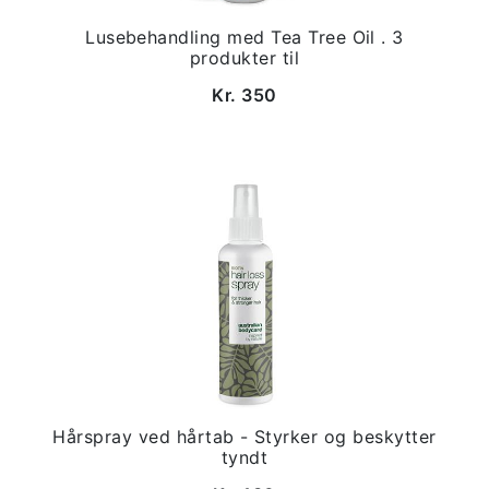
Lusebehandling med Tea Tree Oil . 3
produkter til
Kr. 350
Hårspray ved hårtab - Styrker og beskytter
tyndt