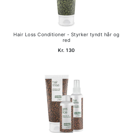
Hair Loss Conditioner - Styrker tyndt hår og
red
Kr. 130