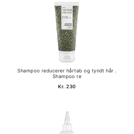
Shampoo reducerer hårtab og tyndt hår .
Shampoo re
Kr. 230