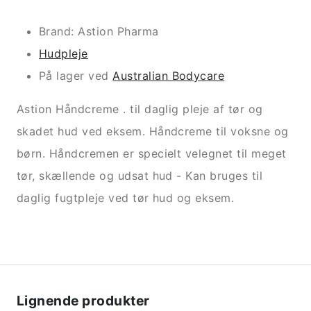
Brand: Astion Pharma
Hudpleje
På lager ved
Australian Bodycare
Astion Håndcreme . til daglig pleje af tør og
skadet hud ved eksem. Håndcreme til voksne og
børn. Håndcremen er specielt velegnet til meget
tør, skællende og udsat hud - Kan bruges til
daglig fugtpleje ved tør hud og eksem.
Lignende produkter