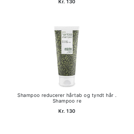
Kr. 130
Shampoo reducerer hårtab og tyndt hår .
Shampoo re
Kr. 130