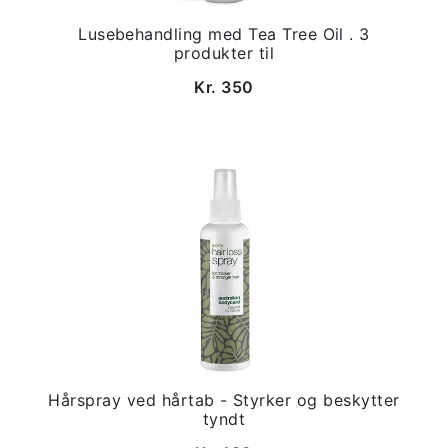
Lusebehandling med Tea Tree Oil . 3
produkter til
Kr. 350
Hårspray ved hårtab - Styrker og beskytter
tyndt