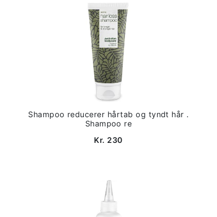
Shampoo reducerer hårtab og tyndt hår .
Shampoo re
Kr. 230