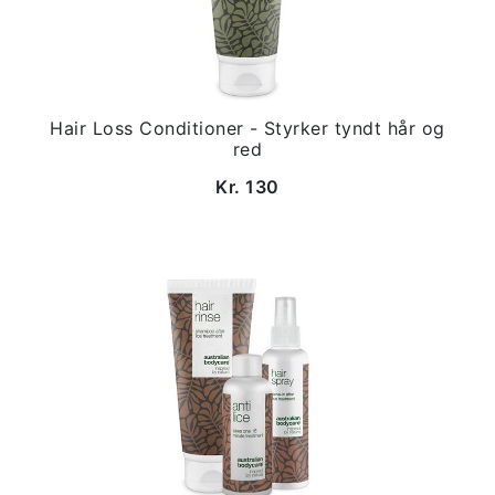
Hair Loss Conditioner - Styrker tyndt hår og
red
Kr. 130