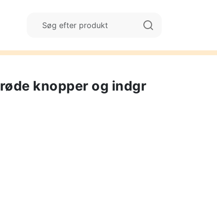
 røde knopper og indgr