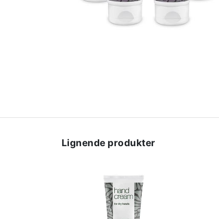
Lignende produkter